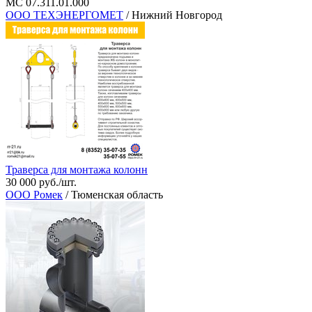
МС 07.311.01.000
ООО ТЕХЭНЕРГОМЕТ
/ Нижний Новгород
Траверса для монтажа колонн
30 000 руб./шт.
ООО Ромек
/ Тюменская область