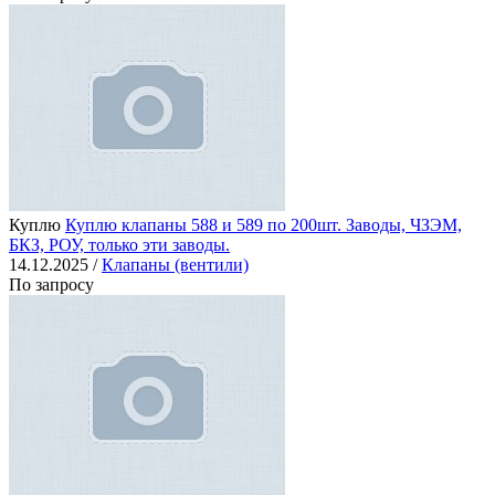
Куплю
Куплю клапаны 588 и 589 по 200шт. Заводы, ЧЗЭМ,
БКЗ, РОУ, только эти заводы.
14.12.2025 /
Клапаны (вентили)
По запросу