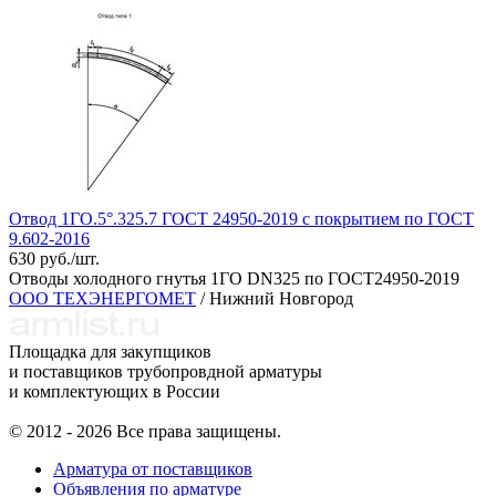
Отвод 1ГО.5°.325.7 ГОСТ 24950-2019 с покрытием по ГОСТ
9.602-2016
630 руб./шт.
Отводы холодного гнутья 1ГО DN325 по ГОСТ24950-2019
ООО ТЕХЭНЕРГОМЕТ
/ Нижний Новгород
Площадка для закупщиков
и поставщиков трубопровдной арматуры
и комплектующих в России
© 2012 - 2026 Все права защищены.
Арматура от поставщиков
Объявления по арматуре