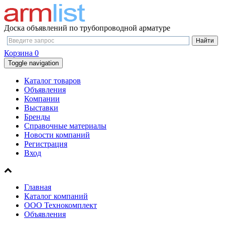
Доска объявлений по трубопроводной арматуре
Корзина
0
Toggle navigation
Каталог товаров
Объявления
Компании
Выставки
Бренды
Справочные материалы
Новости компаний
Регистрация
Вход
Главная
Каталог компаний
ООО Технокомплект
Объявления