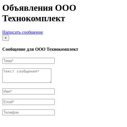
Объявления ООО
Технокомплект
Написать сообщение
×
Сообщение для ООО Технокомплект