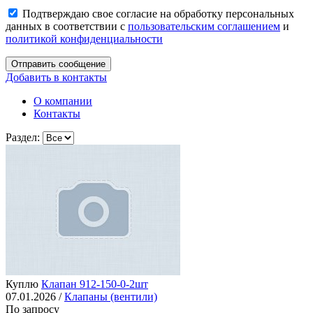
Подтверждаю свое согласие на обработку персональных
данных в соответствии с
пользовательским соглашением
и
политикой конфиденциальности
Отправить сообщение
Добавить в контакты
О компании
Контакты
Раздел:
Куплю
Клапан 912-150-0-2шт
07.01.2026 /
Клапаны (вентили)
По запросу