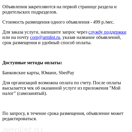
Объявления закрепляются на первой странице раздела и
родительских подразделов.
Стоимость размещения одного объявления - 499 р./мес.
Для заказа услуги, напишите запрос через
службу поддержки
или на почту
corp@armlist.ru
, указав название объявлений,
срок размещения и удобный способ оплаты.
Доступные методы оплаты:
Банковские карты, Юмани, SberPay
Для организаций возможна оплата по счету. После оплаты
высылается чек об оказанной услуге из приложения "Мой
налог" (самозанятый).
По запросу, в течение срока размещения, объявление может
редактироваться.