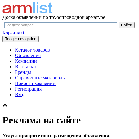
Доска объявлений по трубопроводной арматуре
Корзина
0
Toggle navigation
Каталог товаров
Объявления
Компании
Выставки
Бренды
Справочные материалы
Новости компаний
Регистрация
Вход
Реклама на сайте
Услуга приоритетного размещения объявлений.