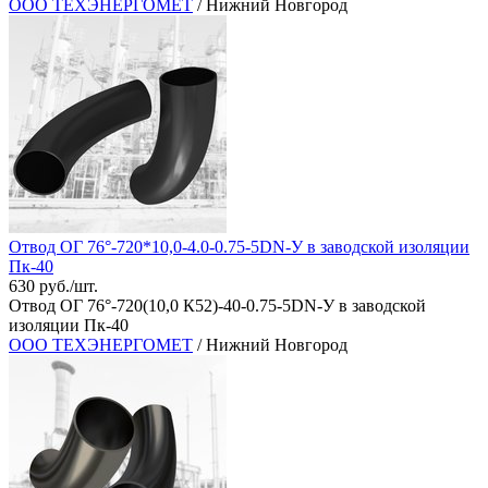
ООО ТЕХЭНЕРГОМЕТ
/ Нижний Новгород
Отвод ОГ 76°-720*10,0-4.0-0.75-5DN-У в заводской изоляции
Пк-40
630 руб./шт.
Отвод ОГ 76°-720(10,0 К52)-40-0.75-5DN-У в заводской
изоляции Пк-40
ООО ТЕХЭНЕРГОМЕТ
/ Нижний Новгород