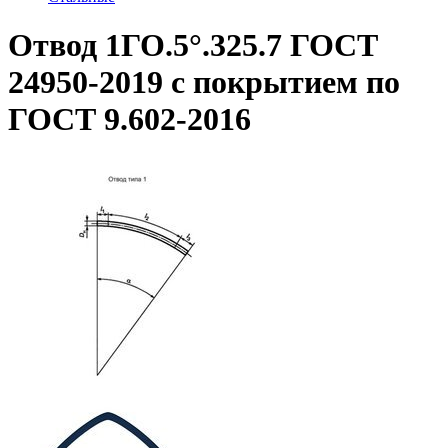
Отвод 1ГО.5°.325.7 ГОСТ
24950-2019 с покрытием по
ГОСТ 9.602-2016