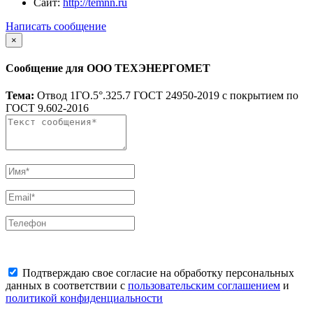
Сайт:
http://temnn.ru
Написать сообщение
×
Сообщение для ООО ТЕХЭНЕРГОМЕТ
Тема:
Отвод 1ГО.5°.325.7 ГОСТ 24950-2019 с покрытием по
ГОСТ 9.602-2016
Подтверждаю свое согласие на обработку персональных
данных в соответствии с
пользовательским соглашением
и
политикой конфиденциальности