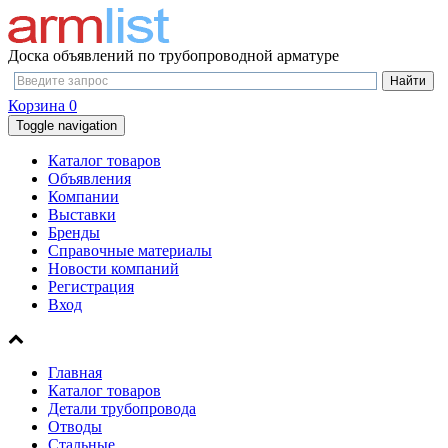
Доска объявлений по трубопроводной арматуре
Корзина
0
Toggle navigation
Каталог товаров
Объявления
Компании
Выставки
Бренды
Справочные материалы
Новости компаний
Регистрация
Вход
Главная
Каталог товаров
Детали трубопровода
Отводы
Стальные