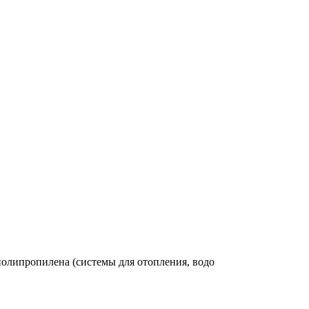
полипропилена (системы для отопления, водо