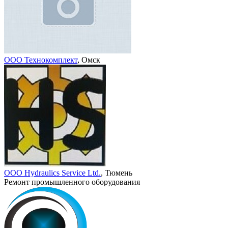
ООО Технокомплект
, Омск
ООО Hydraulics Service Ltd.
, Тюмень
Ремонт промышленного оборудования