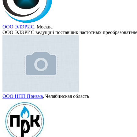
ООО ЭЛЭРИС
, Москва
ООО ЭЛЭРИС ведущий поставщик частотных преобразователей,
ООО НПП Призма
, Челябинская область