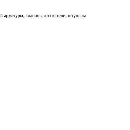
ой арматуры, клапаны отсекатели, штуцеры