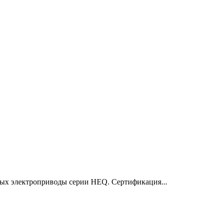
х электроприводы серии HEQ. Сертификация...