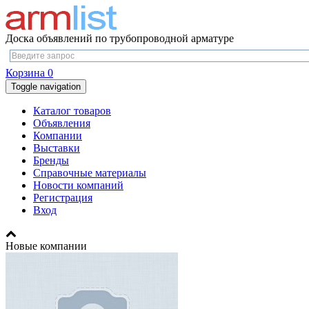
Доска объявлений по трубопроводной арматуре
Корзина
0
Toggle navigation
Каталог товаров
Объявления
Компании
Выставки
Бренды
Справочные материалы
Новости компаний
Регистрация
Вход
Новые компании