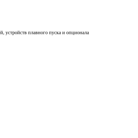
 устройств плавного пуска и опционала