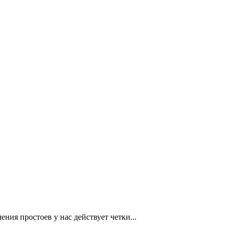
ния простоев ​у нас действует четки...