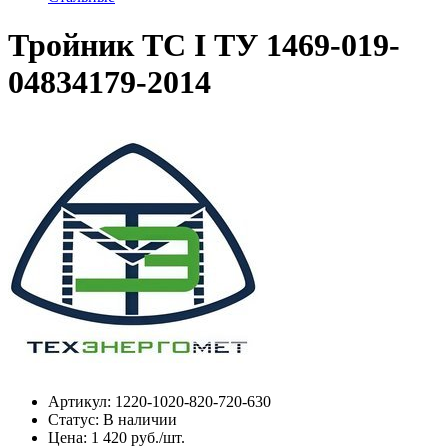
Тройник ТС I ТУ 1469-019-
04834179-2014
Артикул:
1220-1020-820-720-630
Статус:
В наличии
Цена:
1 420 руб./шт.