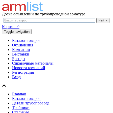
Доска объявлений по трубопроводной арматуре
Корзина
0
Toggle navigation
Каталог товаров
Объявления
Компании
Выставки
Бренды
Справочные материалы
Новости компаний
Регистрация
Вход
Главная
Каталог товаров
Детали трубопровода
Тройники
Стальные