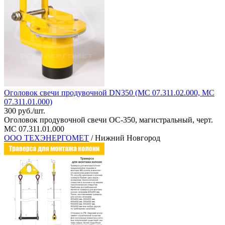
Оголовок свечи продувочной DN350 (МС 07.311.02.000, МС
07.311.01.000)
300 руб./шт.
Оголовок продувочной свечи ОС-350, магистральный, черт.
МС 07.311.01.000
ООО ТЕХЭНЕРГОМЕТ
/ Нижний Новгород