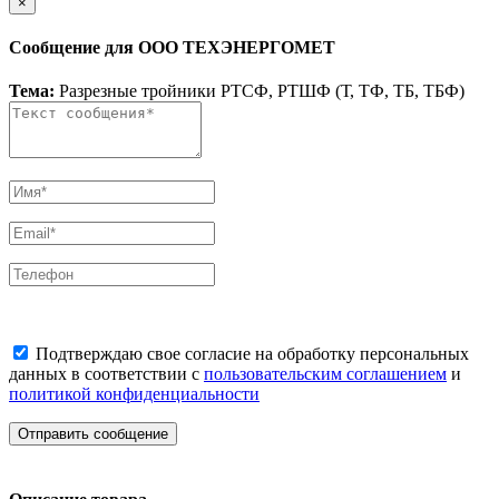
×
Сообщение для ООО ТЕХЭНЕРГОМЕТ
Тема:
Разрезные тройники РТСФ, РТШФ (Т, ТФ, ТБ, ТБФ)
Подтверждаю свое согласие на обработку персональных
данных в соответствии с
пользовательским соглашением
и
политикой конфиденциальности
Отправить сообщение