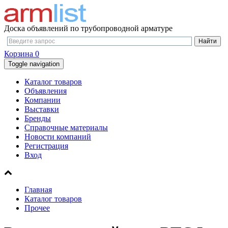
Доска объявлений по трубопроводной арматуре
Корзина
0
Toggle navigation
Каталог товаров
Объявления
Компании
Выставки
Бренды
Справочные материалы
Новости компаний
Регистрация
Вход
Главная
Каталог товаров
Прочее