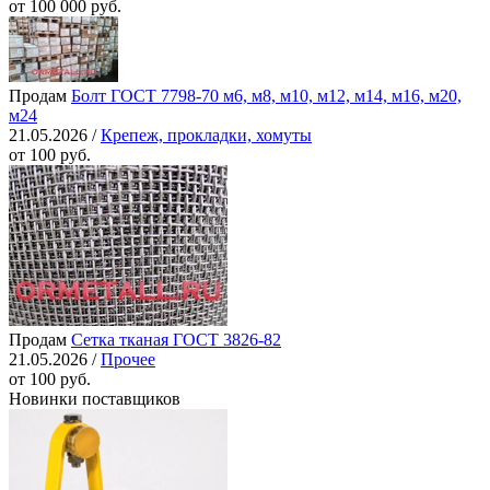
от 100 000 руб.
Продам
Болт ГОСТ 7798-70 м6, м8, м10, м12, м14, м16, м20,
м24
21.05.2026 /
Крепеж, прокладки, хомуты
от 100 руб.
Продам
Сетка тканая ГОСТ 3826-82
21.05.2026 /
Прочее
от 100 руб.
Новинки поставщиков