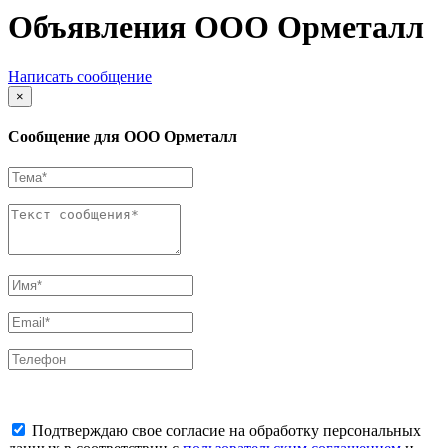
Объявления ООО Орметалл
Написать сообщение
×
Сообщение для ООО Орметалл
Подтверждаю свое согласие на обработку персональных