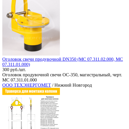
Оголовок свечи продувочной DN350 (МС 07.311.02.000, МС
07.311.01.000)
300 руб./шт.
Оголовок продувочной свечи ОС-350, магистральный, черт.
МС 07.311.01.000
ООО ТЕХЭНЕРГОМЕТ
/ Нижний Новгород