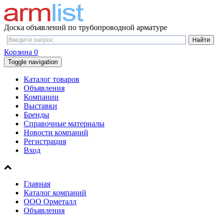
Доска объявлений по трубопроводной арматуре
Корзина
0
Toggle navigation
Каталог товаров
Объявления
Компании
Выставки
Бренды
Справочные материалы
Новости компаний
Регистрация
Вход
Главная
Каталог компаний
ООО Орметалл
Объявления