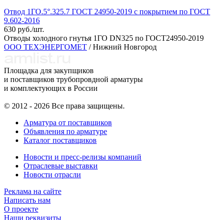
Отвод 1ГО.5°.325.7 ГОСТ 24950-2019 с покрытием по ГОСТ
9.602-2016
630 руб./шт.
Отводы холодного гнутья 1ГО DN325 по ГОСТ24950-2019
ООО ТЕХЭНЕРГОМЕТ
/ Нижний Новгород
Площадка для закупщиков
и поставщиков трубопровдной арматуры
и комплектующих в России
© 2012 - 2026 Все права защищены.
Арматура от поставщиков
Объявления по арматуре
Каталог поставщиков
Новости и пресс-релизы компаний
Отраслевые выставки
Новости отрасли
Реклама на сайте
Написать нам
О проекте
Наши реквизиты