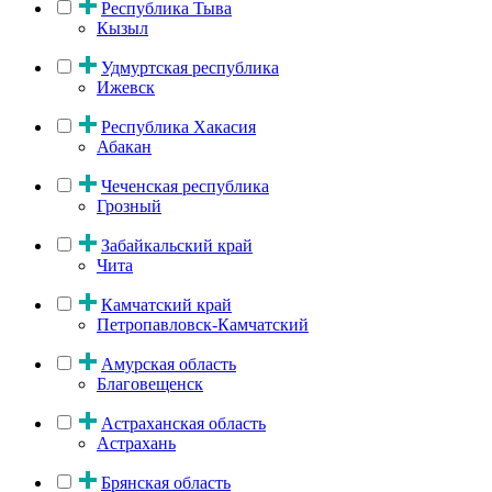
Республика Тыва
Кызыл
Удмуртская республика
Ижевск
Республика Хакасия
Абакан
Чеченская республика
Грозный
Забайкальский край
Чита
Камчатский край
Петропавловск-Камчатский
Амурская область
Благовещенск
Астраханская область
Астрахань
Брянская область