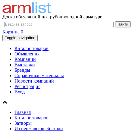
Доска объявлений по трубопроводной арматуре
Корзина
0
Toggle navigation
Каталог товаров
Объявления
Компании
Выставки
Бренды
Справочные материалы
Новости компаний
Регистрация
Вход
Главная
Каталог товаров
Затворы
Из нержавеющей стали