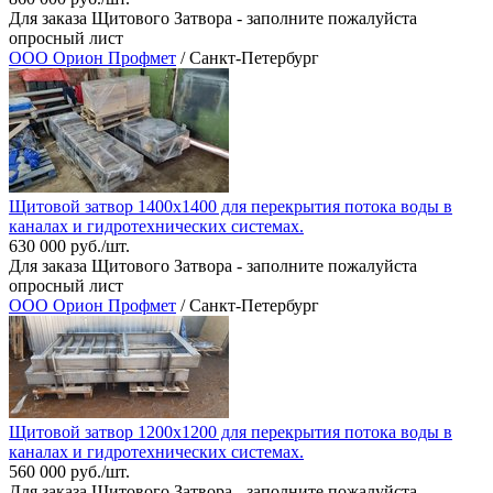
Для заказа Щитового Затвора - заполните пожалуйста
опросный лист
ООО Орион Профмет
/ Санкт-Петербург
Щитовой затвор 1400х1400 для перекрытия потока воды в
каналах и гидротехнических системах.
630 000 руб./шт.
Для заказа Щитового Затвора - заполните пожалуйста
опросный лист
ООО Орион Профмет
/ Санкт-Петербург
Щитовой затвор 1200х1200 для перекрытия потока воды в
каналах и гидротехнических системах.
560 000 руб./шт.
Для заказа Щитового Затвора - заполните пожалуйста