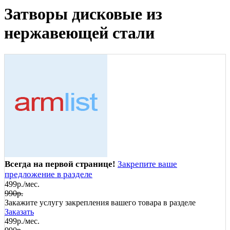
Затворы дисковые из
нержавеющей стали
Всегда на первой странице!
Закрепите ваше
предложение в разделе
499р./мес.
990р.
Закажите услугу закрепления вашего товара в разделе
Заказать
499р./мес.