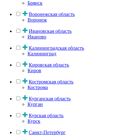
Брянск
Воронежская область
Воронеж
Ивановская область
Иваново
Калининградская область
Калининград
Кировская область
Киров
Костромская область
Кострома
Курганская область
Курган
Курская область
Курск
Санкт-Петербург