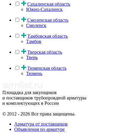
Сахалинская область
Южно-Сахалинск
Смоленская область
Смоленск
Тамбовская область
Тамбов
Тверская область
Тверь
Тюменская область
Тюмень
Площадка для закупщиков
и поставщиков трубопровдной арматуры
и комплектующих в России
© 2012 - 2026 Все права защищены.
Арматура от поставщиков
Объявления по арматуре