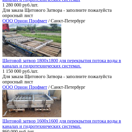
1 280 000 руб./шт.
Для заказа Щитового Затвора - заполните пожалуйста
опросный лист
ООО Орион Профмет
/ Санкт-Петербург
Щитовой затвор 1800х1800 для перекрытия потока воды в
каналах и гидротехнических системах.
1 150 000 руб./шт.
Для заказа Щитового Затвора - заполните пожалуйста
опросный лист
ООО Орион Профмет
/ Санкт-Петербург
Щитовой затвор 1600х1600 для перекрытия потока воды в
каналах и гидротехнических системах.
860 000 руб./шт.