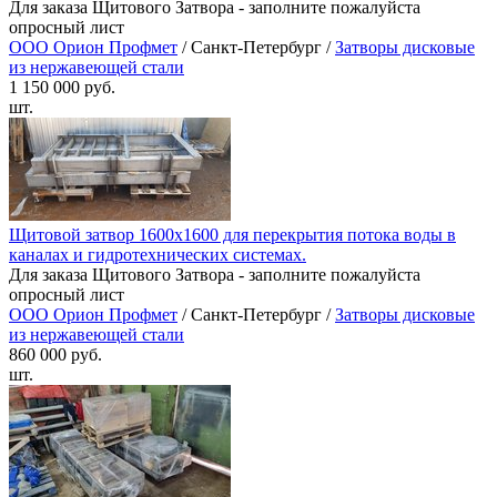
Для заказа Щитового Затвора - заполните пожалуйста
опросный лист
ООО Орион Профмет
/ Санкт-Петербург /
Затворы дисковые
из нержавеющей стали
1 150 000 руб.
шт.
Щитовой затвор 1600х1600 для перекрытия потока воды в
каналах и гидротехнических системах.
Для заказа Щитового Затвора - заполните пожалуйста
опросный лист
ООО Орион Профмет
/ Санкт-Петербург /
Затворы дисковые
из нержавеющей стали
860 000 руб.
шт.