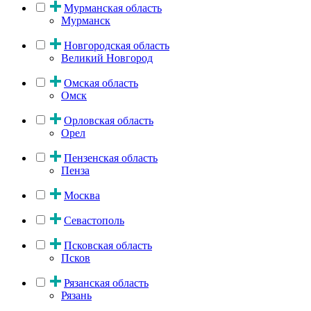
Мурманская область
Мурманск
Новгородская область
Великий Новгород
Омская область
Омск
Орловская область
Орел
Пензенская область
Пенза
Москва
Севастополь
Псковская область
Псков
Рязанская область
Рязань