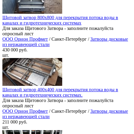
Щитовой затвор 800х800 для перекрытия потока воды в
каналах и гидротехнических системах
Для заказа Щитового Затвора - заполните пожалуйста
опросный лист
ООО Орион Профмет
/ Санкт-Петербург /
Затворы дисковые
из нержавеющей стали
430 000 руб.
шт.
Щитовой затвор 400х400 для перекрытия потока воды в
каналах и гидротехнических системах.
Для заказа Щитового Затвора - заполните пожалуйста
опросный лист
ООО Орион Профмет
/ Санкт-Петербург /
Затворы дисковые
из нержавеющей стали
211 000 руб.
шт.