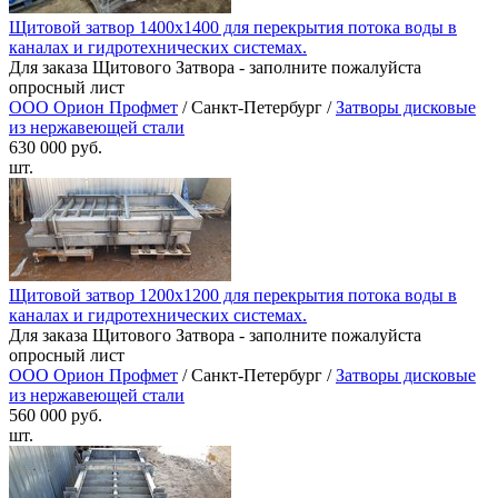
Щитовой затвор 1400х1400 для перекрытия потока воды в
каналах и гидротехнических системах.
Для заказа Щитового Затвора - заполните пожалуйста
опросный лист
ООО Орион Профмет
/ Санкт-Петербург /
Затворы дисковые
из нержавеющей стали
630 000 руб.
шт.
Щитовой затвор 1200х1200 для перекрытия потока воды в
каналах и гидротехнических системах.
Для заказа Щитового Затвора - заполните пожалуйста
опросный лист
ООО Орион Профмет
/ Санкт-Петербург /
Затворы дисковые
из нержавеющей стали
560 000 руб.
шт.