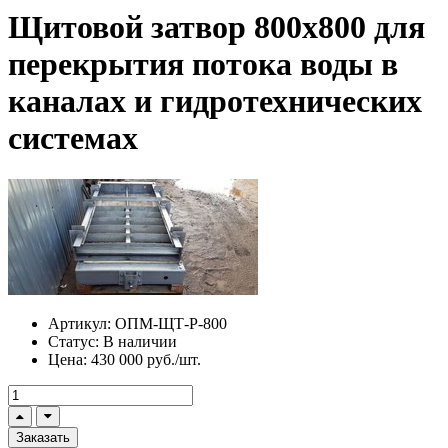
Щитовой затвор 800х800 для
перекрытия потока воды в
каналах и гидротехнических
системах
Артикул:
ОПМ-ЩТ-Р-800
Статус:
В наличии
Цена:
430 000 руб./шт.
Заказать