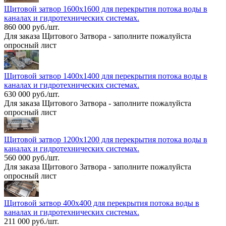
Щитовой затвор 1600х1600 для перекрытия потока воды в
каналах и гидротехнических системах.
860 000 руб./шт.
Для заказа Щитового Затвора - заполните пожалуйста
опросный лист
Щитовой затвор 1400х1400 для перекрытия потока воды в
каналах и гидротехнических системах.
630 000 руб./шт.
Для заказа Щитового Затвора - заполните пожалуйста
опросный лист
Щитовой затвор 1200х1200 для перекрытия потока воды в
каналах и гидротехнических системах.
560 000 руб./шт.
Для заказа Щитового Затвора - заполните пожалуйста
опросный лист
Щитовой затвор 400х400 для перекрытия потока воды в
каналах и гидротехнических системах.
211 000 руб./шт.