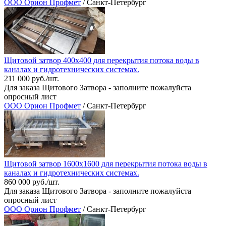
ООО Орион Профмет
/ Санкт-Петербург
Щитовой затвор 400х400 для перекрытия потока воды в
каналах и гидротехнических системах.
211 000 руб./шт.
Для заказа Щитового Затвора - заполните пожалуйста
опросный лист
ООО Орион Профмет
/ Санкт-Петербург
Щитовой затвор 1600х1600 для перекрытия потока воды в
каналах и гидротехнических системах.
860 000 руб./шт.
Для заказа Щитового Затвора - заполните пожалуйста
опросный лист
ООО Орион Профмет
/ Санкт-Петербург