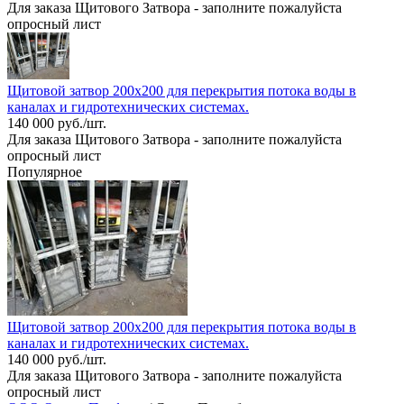
Для заказа Щитового Затвора - заполните пожалуйста
опросный лист
Щитовой затвор 200х200 для перекрытия потока воды в
каналах и гидротехнических системах.
140 000 руб./шт.
Для заказа Щитового Затвора - заполните пожалуйста
опросный лист
Популярное
Щитовой затвор 200х200 для перекрытия потока воды в
каналах и гидротехнических системах.
140 000 руб./шт.
Для заказа Щитового Затвора - заполните пожалуйста
опросный лист