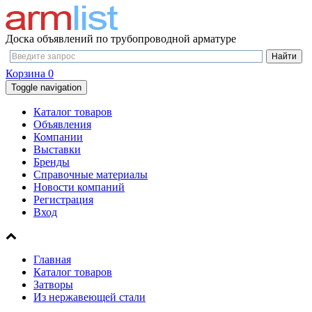
Доска объявлений по трубопроводной арматуре
Корзина
0
Toggle navigation
Каталог товаров
Объявления
Компании
Выставки
Бренды
Справочные материалы
Новости компаний
Регистрация
Вход
Главная
Каталог товаров
Затворы
Из нержавеющей стали