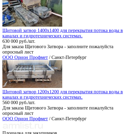
Щитовой затвор 1400х1400 для перекрытия потока воды в
каналах и гидротехнических системах.
630 000 руб./шт.
Для заказа Щитового Затвора - заполните пожалуйста
опросный лист
ООО Орион Профмет
/ Санкт-Петербург
Щитовой затвор 1200х1200 для перекрытия потока воды в
каналах и гидротехнических системах.
560 000 руб./шт.
Для заказа Щитового Затвора - заполните пожалуйста
опросный лист
ООО Орион Профмет
/ Санкт-Петербург
Площадка для закупщиков