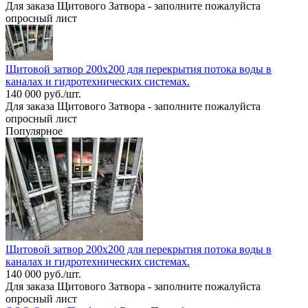
Для заказа Щитового Затвора - заполните пожалуйста
опросный лист
Щитовой затвор 200х200 для перекрытия потока воды в
каналах и гидротехнических системах.
140 000 руб./шт.
Для заказа Щитового Затвора - заполните пожалуйста
опросный лист
Популярное
Щитовой затвор 200х200 для перекрытия потока воды в
каналах и гидротехнических системах.
140 000 руб./шт.
Для заказа Щитового Затвора - заполните пожалуйста
опросный лист