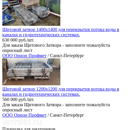
Щитовой затвор 1400х1400 для перекрытия потока воды в
каналах и гидротехнических системах.
630 000 руб./шт.
Для заказа Щитового Затвора - заполните пожалуйста
опросный лист
ООО Орион Профмет
/ Санкт-Петербург
Щитовой затвор 1200х1200 для перекрытия потока воды в
каналах и гидротехнических системах.
560 000 руб./шт.
Для заказа Щитового Затвора - заполните пожалуйста
опросный лист
ООО Орион Профмет
/ Санкт-Петербург
Площадка для закупщиков