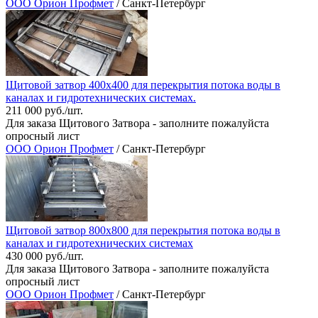
ООО Орион Профмет
/ Санкт-Петербург
Щитовой затвор 400х400 для перекрытия потока воды в
каналах и гидротехнических системах.
211 000 руб./шт.
Для заказа Щитового Затвора - заполните пожалуйста
опросный лист
ООО Орион Профмет
/ Санкт-Петербург
Щитовой затвор 800х800 для перекрытия потока воды в
каналах и гидротехнических системах
430 000 руб./шт.
Для заказа Щитового Затвора - заполните пожалуйста
опросный лист
ООО Орион Профмет
/ Санкт-Петербург