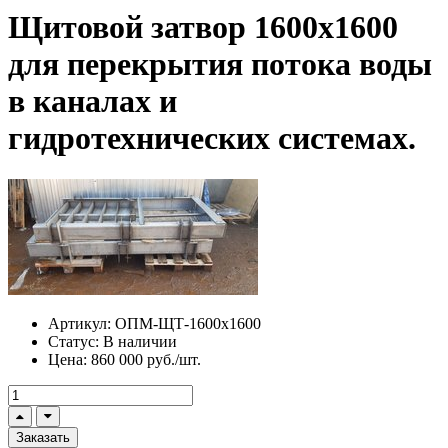
Щитовой затвор 1600х1600
для перекрытия потока воды
в каналах и
гидротехнических системах.
Артикул:
ОПМ-ЩТ-1600х1600
Статус:
В наличии
Цена:
860 000 руб./шт.
Заказать