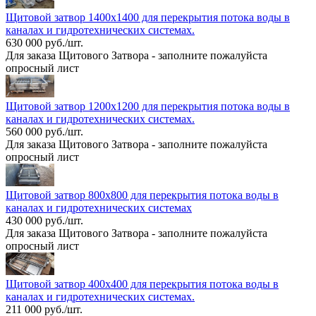
Щитовой затвор 1400х1400 для перекрытия потока воды в
каналах и гидротехнических системах.
630 000 руб./шт.
Для заказа Щитового Затвора - заполните пожалуйста
опросный лист
Щитовой затвор 1200х1200 для перекрытия потока воды в
каналах и гидротехнических системах.
560 000 руб./шт.
Для заказа Щитового Затвора - заполните пожалуйста
опросный лист
Щитовой затвор 800х800 для перекрытия потока воды в
каналах и гидротехнических системах
430 000 руб./шт.
Для заказа Щитового Затвора - заполните пожалуйста
опросный лист
Щитовой затвор 400х400 для перекрытия потока воды в
каналах и гидротехнических системах.
211 000 руб./шт.