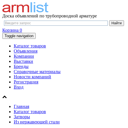
Доска объявлений по трубопроводной арматуре
Корзина
0
Toggle navigation
Каталог товаров
Объявления
Компании
Выставки
Бренды
Справочные материалы
Новости компаний
Регистрация
Вход
Главная
Каталог товаров
Затворы
Из нержавеющей стали