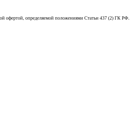
й офертой, определяемой положениями Статьи 437 (2) ГК РФ.