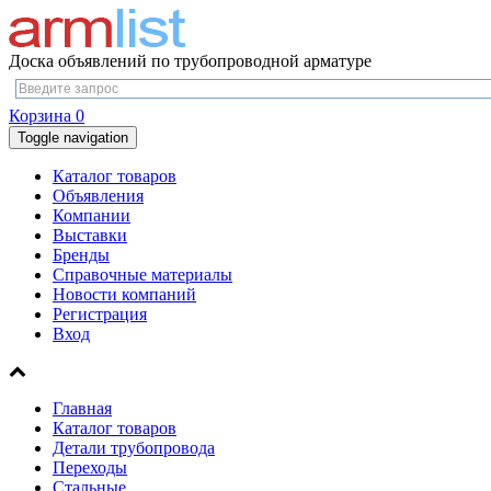
Доска объявлений по трубопроводной арматуре
Корзина
0
Toggle navigation
Каталог товаров
Объявления
Компании
Выставки
Бренды
Справочные материалы
Новости компаний
Регистрация
Вход
Главная
Каталог товаров
Детали трубопровода
Переходы
Стальные