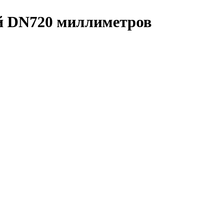
 DN720 миллиметров