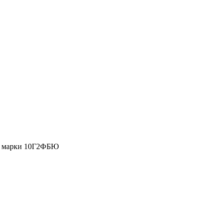
ль марки 10Г2ФБЮ