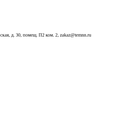
ая, д. 30, помещ. П2 ком. 2, zakaz@temnn.ru