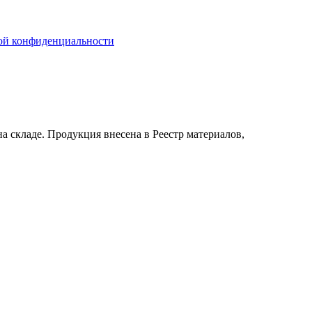
ой конфиденциальности
на складе. Продукция внесена в Реестр материалов,