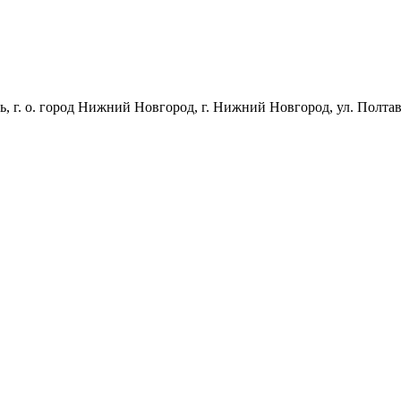
г. о. город Нижний Новгород, г. Нижний Новгород, ул. Полтавск