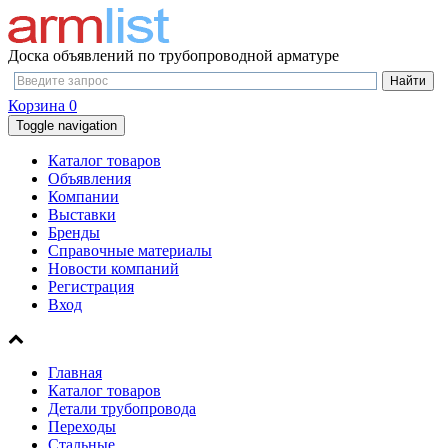
Доска объявлений по трубопроводной арматуре
Корзина
0
Toggle navigation
Каталог товаров
Объявления
Компании
Выставки
Бренды
Справочные материалы
Новости компаний
Регистрация
Вход
Главная
Каталог товаров
Детали трубопровода
Переходы
Стальные