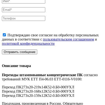
Подтверждаю свое согласие на обработку персональных
данных в соответствии с
пользовательским соглашением
и
политикой конфиденциальности
Отправить сообщение
Описание товара
Переходы штампованные концентрические ПК
согласно
требований МУК ЕТТ П4-06.03 ЕТТ-0116-V0100:
Переход ПК273х20-219х14К52-0.Б0-000УХЛ
Переход ПК273х20-168х12К52-0.Б0-000УХЛ
Переход ПК273х20-159х12К52-0.Б0-000УХЛ
Продукция, произведенная в России. Обязательно