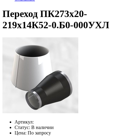
Переход ПК273х20-
219х14К52-0.Б0-000УХЛ
Артикул:
Статус:
В наличии
Цена:
По запросу