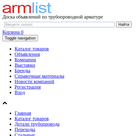
Доска объявлений по трубопроводной арматуре
Корзина
0
Toggle navigation
Каталог товаров
Объявления
Компании
Выставки
Бренды
Справочные материалы
Новости компаний
Регистрация
Вход
Главная
Каталог товаров
Детали трубопровода
Переходы
Стальные