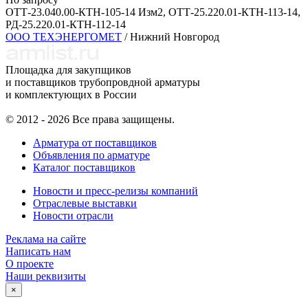
ОТТ-23.040.00-КТН-105-14 Изм2, ОТТ-25.220.01-КТН-113-14,
РД-25.220.01-КТН-112-14
ООО ТЕХЭНЕРГОМЕТ
/ Нижний Новгород
Площадка для закупщиков
и поставщиков трубопровдной арматуры
и комплектующих в России
© 2012 - 2026 Все права защищены.
Арматура от поставщиков
Объявления по арматуре
Каталог поставщиков
Новости и пресс-релизы компаний
Отраслевые выставки
Новости отрасли
Реклама на сайте
Написать нам
О проекте
Наши реквизиты
×