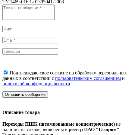
ТУ 1469-016.1-01395041-2008
Подтверждаю свое согласие на обработку персональных
данных в соответствии с
пользовательским соглашением
и
политикой конфиденциальности
Отправить сообщение
Описание товара
Переходы ПШК (штампованные концентрические)
из
наличия на слкаде, включены в
реестр ПАО "Газпром"
.
Только новая продукция.