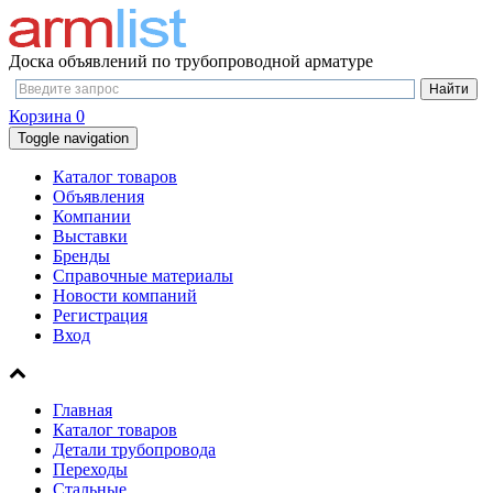
Доска объявлений по трубопроводной арматуре
Корзина
0
Toggle navigation
Каталог товаров
Объявления
Компании
Выставки
Бренды
Справочные материалы
Новости компаний
Регистрация
Вход
Главная
Каталог товаров
Детали трубопровода
Переходы
Стальные