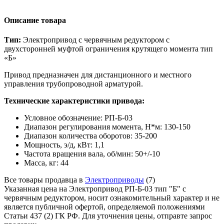
Описание товара
Тип:
Электропривод с червячным редуктором с
двухсторонней муфтой ограничения крутящего момента тип
«Б»
Привод предназначен для дистанционного и местного
управления трубопроводной арматурой.
Технические характеристики привода:
Условное обозначение: РП-Б-03
Диапазон регулирования момента, Н*м: 130-150
Диапазон количества оборотов: 35-200
Мощность, э/д, кВт: 1,1
Частота вращения вала, об/мин: 50+/-10
Масса, кг: 44
Все товары продавца в
Электроприводы
(7)
Указанная цена на Электропривод РП-Б-03 тип "Б" с
червячным редуктором, носит ознакомительный характер и не
является публичной офертой, определяемой положениями
Статьи 437 (2) ГК РФ. Для уточнения цены, отправте запрос