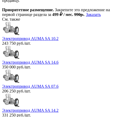
продавцу.
Приоритетное размещение.
Закрепите это предложение на
первой странице раздела за
499
/ мес.
990р.
.
Заказать
См. также
Электропривод AUMA SA 10.2
243 750 руб./шт.
Электропривод AUMA SA 14.6
350 000 руб./шт.
Электропривод AUMA SA 07.6
206 250 руб./шт.
Электропривод AUMA SA 14.2
331 250 руб./шт.