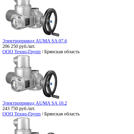
Электропривод AUMA SA 07.6
206 250 руб./шт.
ООО Техно-Групп
/ Брянская область
Электропривод AUMA SA 10.2
243 750 руб./шт.
ООО Техно-Групп
/ Брянская область