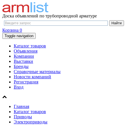
Доска объявлений по трубопроводной арматуре
Корзина
0
Toggle navigation
Каталог товаров
Объявления
Компании
Выставки
Бренды
Справочные материалы
Новости компаний
Регистрация
Вход
Главная
Каталог товаров
Приводы
Электроприводы