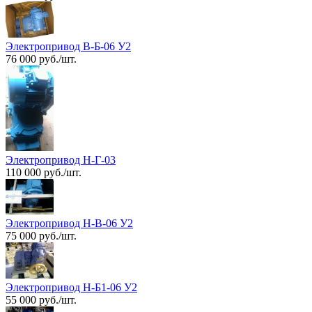
Электропривод В-Б-06 У2
76 000 руб./шт.
Электропривод Н-Г-03
110 000 руб./шт.
Электропривод Н-В-06 У2
75 000 руб./шт.
Электропривод Н-Б1-06 У2
55 000 руб./шт.