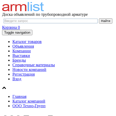
Доска объявлений по трубопроводной арматуре
Корзина
0
Toggle navigation
Каталог товаров
Объявления
Компании
Выставки
Бренды
Справочные материалы
Новости компаний
Регистрация
Вход
Главная
Каталог компаний
ООО Техно-Групп