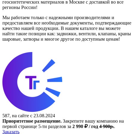
геосинтетических материалов в Москве с доставкой во все
регионы России!
Мы работаем только с надежными производителями и
предоставляем все необходимые документы, подтверждающие
качество нашей продукции. В нашем каталоге вы можете
найти такие позиции как: задвижки, вентили, клапаны, краны
шаровые, затворы и многое другое по доступным ценам!
587, на сайте с 23.08.2024
Приоритетное размещение.
Закрепите вашу компанию на
первой странице 5-ти разделов за
2 990
/ год
4 900р.
.
Заказать