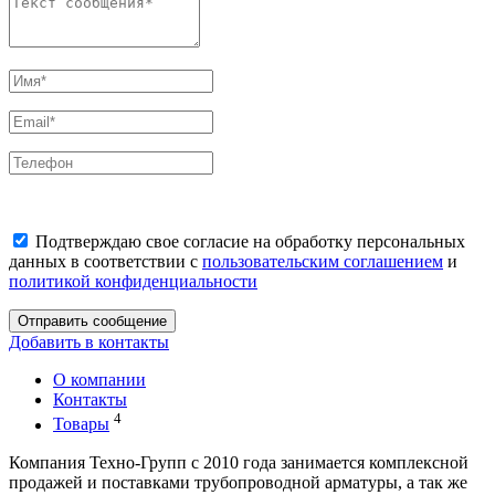
Подтверждаю свое согласие на обработку персональных
данных в соответствии с
пользовательским соглашением
и
политикой конфиденциальности
Отправить сообщение
Добавить в контакты
О компании
Контакты
4
Товары
Компания Техно-Групп с 2010 года занимается комплексной
продажей и поставками трубопроводной арматуры, а так же