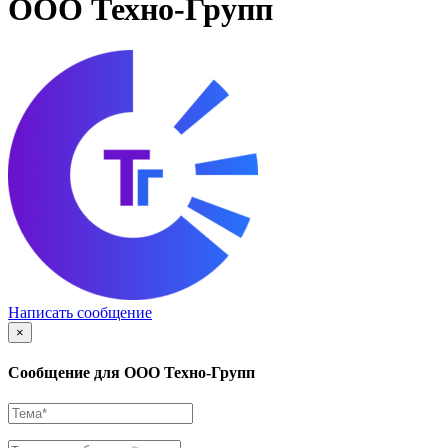
ООО Техно-Групп
Написать сообщение
×
Сообщение для ООО Техно-Групп