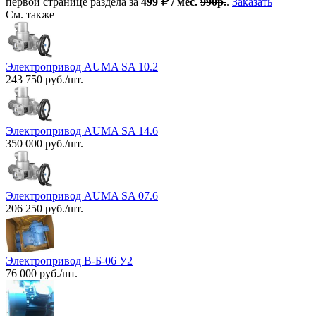
первой странице раздела за
499
/ мес.
990р.
.
Заказать
См. также
Электропривод AUMA SA 10.2
243 750 руб./шт.
Электропривод AUMA SA 14.6
350 000 руб./шт.
Электропривод AUMA SA 07.6
206 250 руб./шт.
Электропривод В-Б-06 У2
76 000 руб./шт.