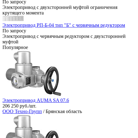
По запросу
Электропривод с двухсторонней муфтой ограничения
крутящего момента
Электропривод РП-Б-04 тип "Б" с червячным редуктором
По запросу
Электропривод с червячным редуктором с двухсторонней
муфтой
Популярное
Электропривод AUMA SA 07.6
206 250 руб./шт.
ООО Техно-Групп
/ Брянская область