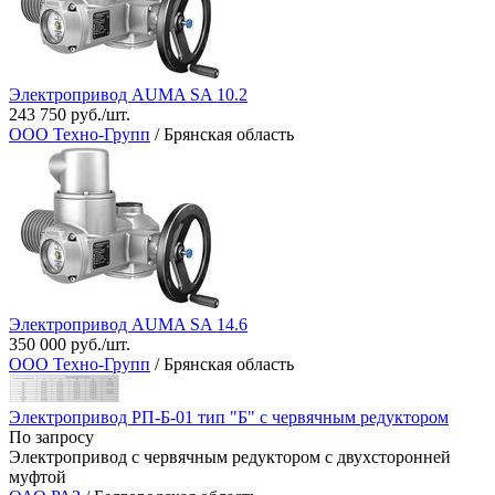
Электропривод AUMA SA 10.2
243 750 руб./шт.
ООО Техно-Групп
/ Брянская область
Электропривод AUMA SA 14.6
350 000 руб./шт.
ООО Техно-Групп
/ Брянская область
Электропривод РП-Б-01 тип "Б" с червячным редуктором
По запросу
Электропривод с червячным редуктором с двухсторонней
муфтой