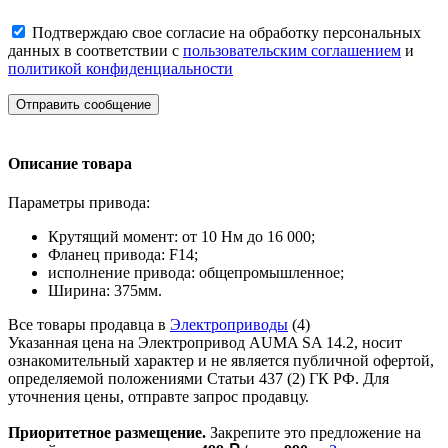
Подтверждаю свое согласие на обработку персональных
данных в соответствии с
пользовательским соглашением
и
политикой конфиденциальности
Отправить сообщение
Описание товара
Параметры привода:
Крутящий момент: от 10 Нм до 16 000;
Фланец привода: F14;
исполнение привода: общепромышленное;
Ширина: 375мм.
Все товары продавца в
Электроприводы
(4)
Указанная цена на Электропривод AUMA SA 14.2, носит
ознакомительный характер и не является публичной офертой,
определяемой положениями Статьи 437 (2) ГК РФ. Для
уточнения цены, отправте запрос продавцу.
Приоритетное размещение.
Закрепите это предложение на