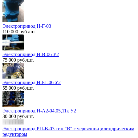
Электропривод Н-Г-03
110 000 руб./шт.
Электропривод Н-В-06 У2
75 000 руб./шт.
Электропривод Н-Б1-06 У2
55 000 руб./шт.
Электропривод Н-А2-04,05,11к У2
30 000 руб./шт.
Электропривод РП-В-03 тип "В" с червячно-цилиндрическим
редуктором