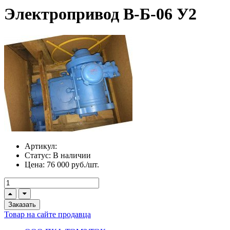
Электропривод В-Б-06 У2
Артикул:
Статус:
В наличии
Цена:
76 000 руб./шт.
Заказать
Товар на сайте продавца