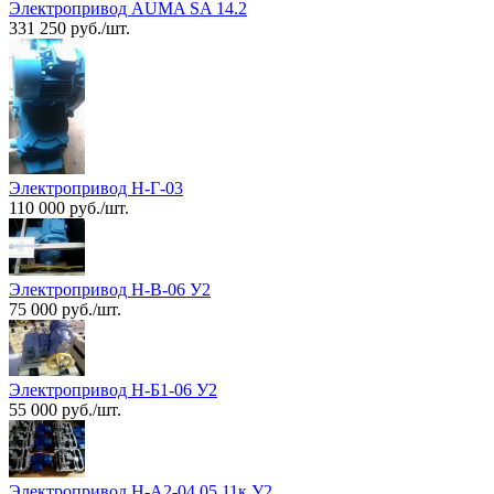
Электропривод AUMA SA 14.2
331 250 руб./шт.
Электропривод Н-Г-03
110 000 руб./шт.
Электропривод Н-В-06 У2
75 000 руб./шт.
Электропривод Н-Б1-06 У2
55 000 руб./шт.
Электропривод Н-А2-04,05,11к У2