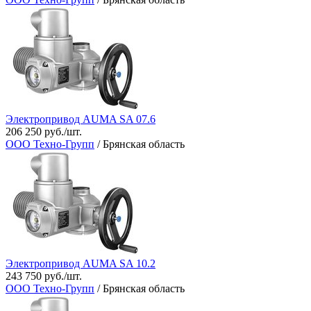
Электропривод AUMA SA 07.6
206 250 руб./шт.
ООО Техно-Групп
/ Брянская область
Электропривод AUMA SA 10.2
243 750 руб./шт.
ООО Техно-Групп
/ Брянская область