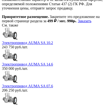
определяемой положениями Статьи 437 (2) ГК РФ. Для
уточнения цены, отправте запрос продавцу.
Приоритетное размещение.
Закрепите это предложение на
первой странице раздела за
499
/ мес.
990р.
.
Заказать
См. также
Электропривод AUMA SA 10.2
243 750 руб./шт.
Электропривод AUMA SA 14.6
350 000 руб./шт.
Электропривод AUMA SA 07.6
206 250 руб./шт.