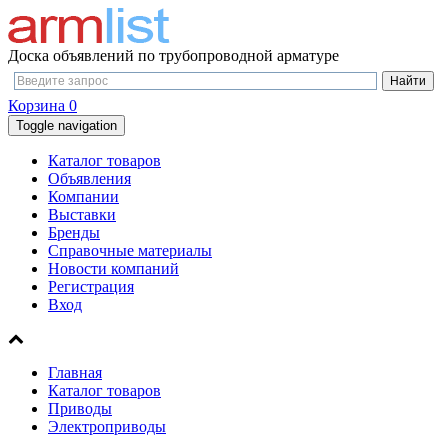
Доска объявлений по трубопроводной арматуре
Корзина
0
Toggle navigation
Каталог товаров
Объявления
Компании
Выставки
Бренды
Справочные материалы
Новости компаний
Регистрация
Вход
Главная
Каталог товаров
Приводы
Электроприводы