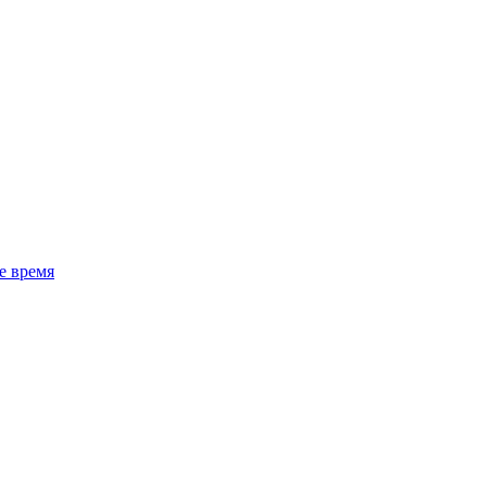
е время