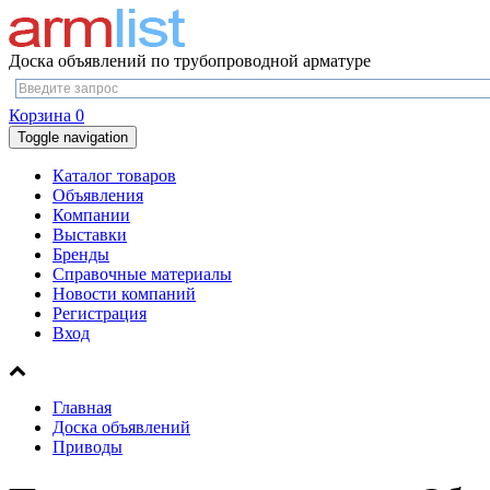
Доска объявлений по трубопроводной арматуре
Корзина
0
Toggle navigation
Каталог товаров
Объявления
Компании
Выставки
Бренды
Справочные материалы
Новости компаний
Регистрация
Вход
Главная
Доска объявлений
Приводы