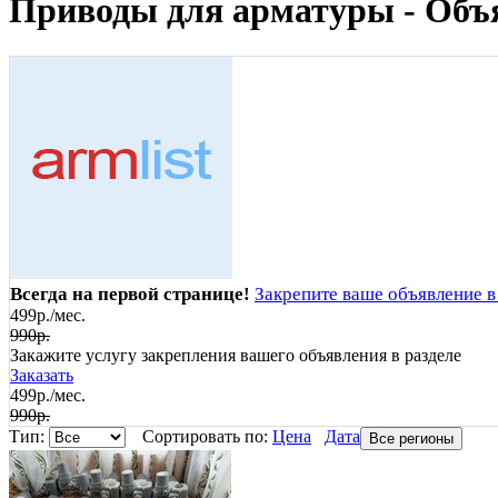
Приводы для арматуры - Объ
Всегда на первой странице!
Закрепите ваше объявление в
499р./мес.
990р.
Закажите услугу закрепления вашего объявления в разделе
Заказать
499р./мес.
990р.
Тип:
Сортировать по:
Цена
Дата
Все регионы