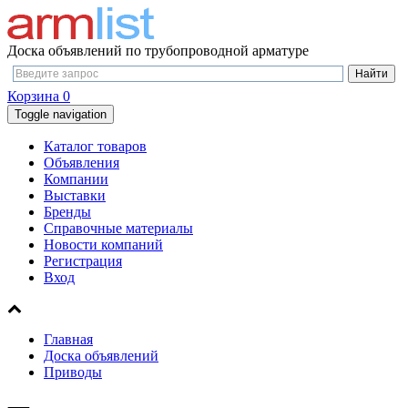
Доска объявлений по трубопроводной арматуре
Корзина
0
Toggle navigation
Каталог товаров
Объявления
Компании
Выставки
Бренды
Справочные материалы
Новости компаний
Регистрация
Вход
Главная
Доска объявлений
Приводы