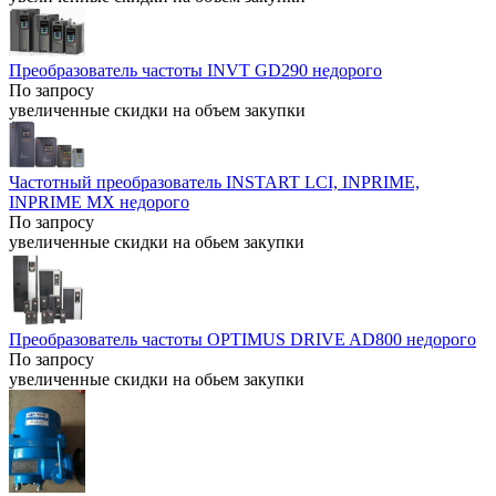
Преобразователь частоты INVT GD290 недорого
По запросу
увеличенные скидки на объем закупки
Частотный преобразователь INSTART LCI, INPRIME,
INPRIME MX недорого
По запросу
увеличенные скидки на обьем закупки
Преобразователь частоты OPTIMUS DRIVE AD800 недорого
По запросу
увеличенные скидки на обьем закупки