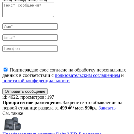
Подтверждаю свое согласие на обработку персональных
данных в соответствии с
пользовательским соглашением
и
политикой конфиденциальности
Отправить сообщение
id: 4622, просмотров: 197
Приоритетное размещение.
Закрепите это объявление на
первой странице раздела за
499
/ мес.
990р.
.
Заказать
См. также