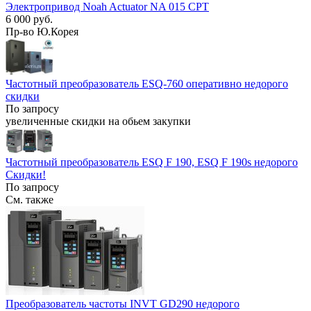
Электропривод Noah Actuator NA 015 CPT
6 000 руб.
Пр-во Ю.Корея
Частотный преобразователь ESQ-760 оперативно недорого
скидки
По запросу
увеличенные скидки на обьем закупки
Частотный преобразователь ESQ F 190, ESQ F 190s недорого
Скидки!
По запросу
См. также
Преобразователь частоты INVT GD290 недорого