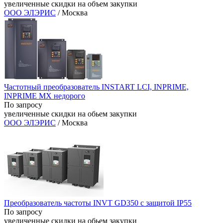
увеличенные скидки на объем закупки
ООО ЭЛЭРИС
/ Москва
Частотный преобразователь INSTART LCI, INPRIME,
INPRIME MX недорого
По запросу
увеличенные скидки на обьем закупки
ООО ЭЛЭРИС
/ Москва
Преобразователь частоты INVT GD350 с защитой IP55
По запросу
увеличенные скидки на обьем закупки