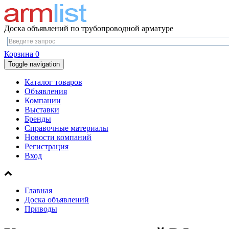
Доска объявлений по трубопроводной арматуре
Корзина
0
Toggle navigation
Каталог товаров
Объявления
Компании
Выставки
Бренды
Справочные материалы
Новости компаний
Регистрация
Вход
Главная
Доска объявлений
Приводы