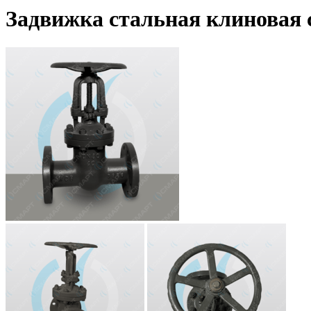
Задвижка стальная клиновая 