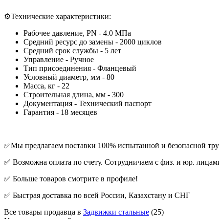
⚙️Технические характеристики:
Рабочее давление, PN - 4.0 МПа
Средний ресурс до замены - 2000 циклов
Средний срок службы - 5 лет
Управление - Ручное
Тип присоединения - Фланцевый
Условный диаметр, мм - 80
Масса, кг - 22
Строительная длина, мм - 300
Документация - Технический паспорт
Гарантия - 18 месяцев
✅Мы предлагаем поставки 100% испытанной и безопасной тру
✅ Возможна оплата по счету. Сотрудничаем с физ. и юр. лицам
✅ Больше товаров смотрите в профиле!
✅ Быстрая доставка по всей России, Казахстану и СНГ
Все товары продавца в
Задвижки стальные
(25)