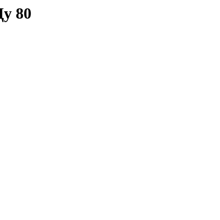
Ду 80