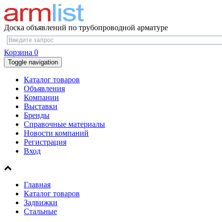
Доска объявлений по трубопроводной арматуре
Корзина
0
Toggle navigation
Каталог товаров
Объявления
Компании
Выставки
Бренды
Справочные материалы
Новости компаний
Регистрация
Вход
Главная
Каталог товаров
Задвижки
Стальные