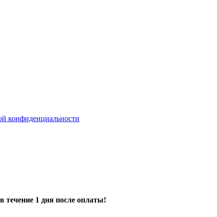
ой конфиденциальности
в течение 1 дня после оплаты!