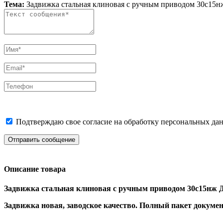
Тема:
Задвижка стальная клиновая с ручным приводом 30c15нж
Подтверждаю свое согласие на обработку персональных дан
Отправить сообщение
Описание товара
Задвижка стальная клиновая с ручным приводом 30c15нж 
Задвижка новая, заводское качество. Полный пакет документ