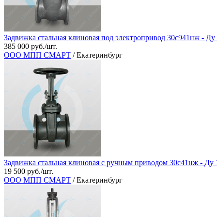
Задвижка стальная клиновая под электропривод 30с941нж - Ду
385 000 руб./шт.
ООО МПП СМАРТ
/ Екатеринбург
Задвижка стальная клиновая с ручным приводом 30с41нж - Ду 
19 500 руб./шт.
ООО МПП СМАРТ
/ Екатеринбург