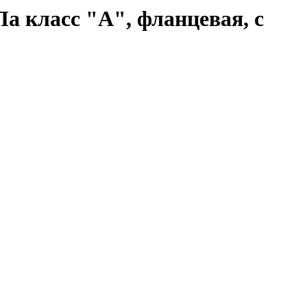
 класс "А", фланцевая, с