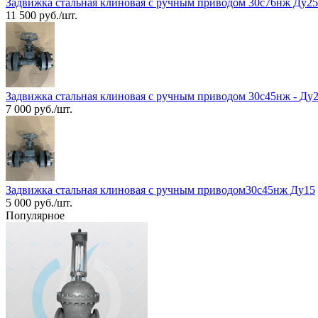
Задвижка стальная клиновая с ручным приводом 30с76нж Ду25
11 500 руб./шт.
Задвижка стальная клиновая с ручным приводом 30с45нж - Ду
7 000 руб./шт.
Задвижка стальная клиновая с ручным приводом30с45нж Ду15
5 000 руб./шт.
Популярное