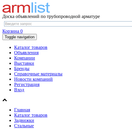
Доска объявлений по трубопроводной арматуре
Корзина
0
Toggle navigation
Каталог товаров
Объявления
Компании
Выставки
Бренды
Справочные материалы
Новости компаний
Регистрация
Вход
Главная
Каталог товаров
Задвижки
Стальные