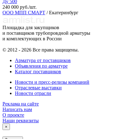
Ду 500
240 000 руб./шт.
ООО МПП СМАРТ
/ Екатеринбург
Площадка для закупщиков
и поставщиков трубопровдной арматуры
и комплектующих в России
© 2012 - 2026 Все права защищены.
Арматура от поставщиков
Объявления по арматуре
Каталог поставщиков
Новости и пресс-релизы компаний
Отраслевые выставки
Новости отрасли
Реклама на сайте
Написать нам
О проекте
Наши реквизиты
×