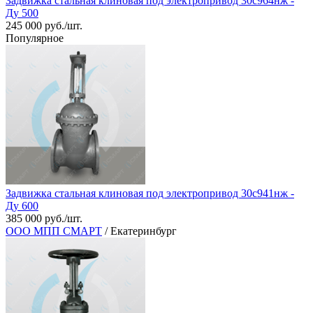
Задвижка стальная клиновая под электропривод 30с964нж -
Ду 500
245 000 руб./шт.
Популярное
Задвижка стальная клиновая под электропривод 30с941нж -
Ду 600
385 000 руб./шт.
ООО МПП СМАРТ
/ Екатеринбург