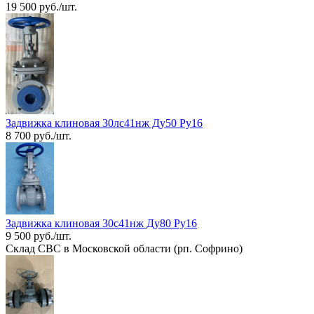
19 500 руб./шт.
Задвижка клиновая 30лс41нж Ду50 Ру16
8 700 руб./шт.
Задвижка клиновая 30с41нж Ду80 Ру16
9 500 руб./шт.
Склад СВС в Московской области (рп. Софрино)