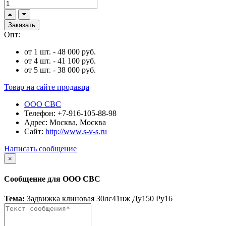
Заказать
Опт:
от 1 шт. - 48 000 руб.
от 4 шт. - 41 100 руб.
от 5 шт. - 38 000 руб.
Товар на сайте продавца
ООО СВС
Телефон:
+7-916-105-88-98
Адрес:
Москва, Москва
Сайт:
http://www.s-v-s.ru
Написать сообщение
×
Сообщение для ООО СВС
Тема:
Задвижка клиновая 30лс41нж Ду150 Ру16