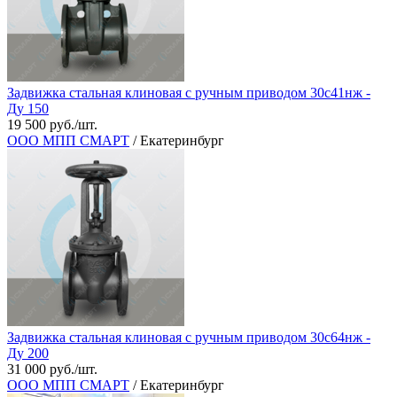
Задвижка стальная клиновая с ручным приводом 30с41нж -
Ду 150
19 500 руб./шт.
ООО МПП СМАРТ
/ Екатеринбург
Задвижка стальная клиновая с ручным приводом 30с64нж -
Ду 200
31 000 руб./шт.
ООО МПП СМАРТ
/ Екатеринбург