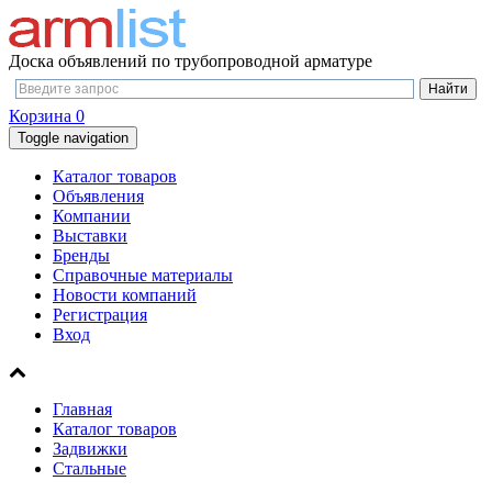
Доска объявлений по трубопроводной арматуре
Корзина
0
Toggle navigation
Каталог товаров
Объявления
Компании
Выставки
Бренды
Справочные материалы
Новости компаний
Регистрация
Вход
Главная
Каталог товаров
Задвижки
Стальные