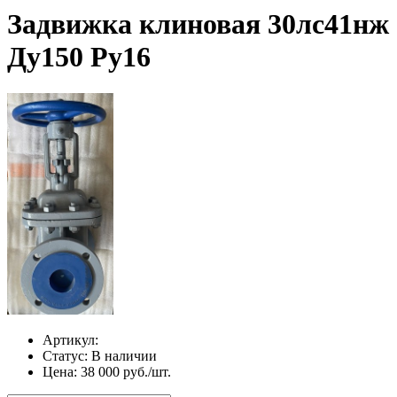
Задвижка клиновая 30лс41нж
Ду150 Ру16
Артикул:
Статус:
В наличии
Цена:
38 000 руб./шт.