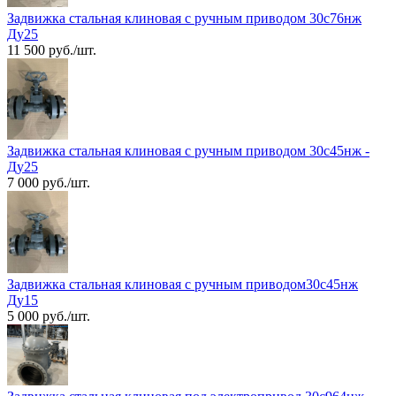
Задвижка стальная клиновая с ручным приводом 30с76нж
Ду25
11 500 руб./шт.
Задвижка стальная клиновая с ручным приводом 30с45нж -
Ду25
7 000 руб./шт.
Задвижка стальная клиновая с ручным приводом30с45нж
Ду15
5 000 руб./шт.