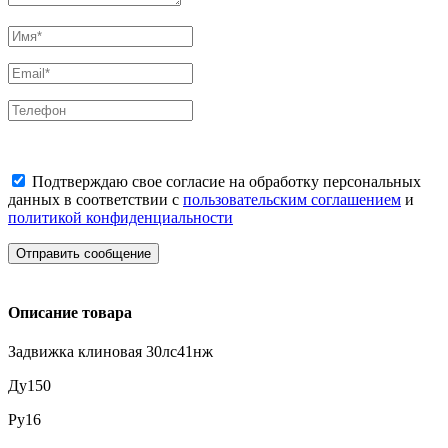
Подтверждаю свое согласие на обработку персональных
данных в соответствии с
пользовательским соглашением
и
политикой конфиденциальности
Отправить сообщение
Описание товара
Задвижка клиновая 30лс41нж
Ду150
Ру16