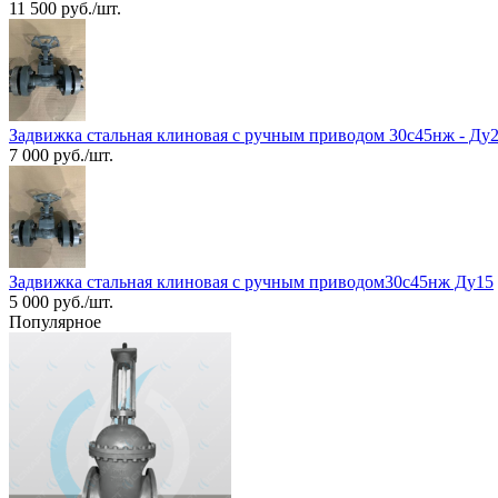
11 500 руб./шт.
Задвижка стальная клиновая с ручным приводом 30с45нж - Ду
7 000 руб./шт.
Задвижка стальная клиновая с ручным приводом30с45нж Ду15
5 000 руб./шт.
Популярное