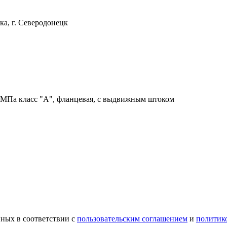
ка, г. Северодонецк
МПа класс "А", фланцевая, с выдвижным штоком
ных в соответствии с
пользовательским соглашением
и
политик