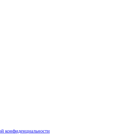
ой конфиденциальности