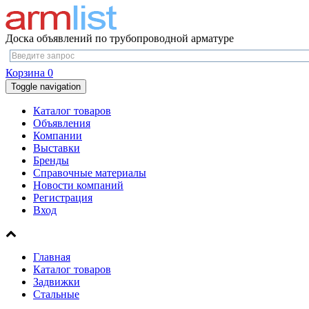
Доска объявлений по трубопроводной арматуре
Корзина
0
Toggle navigation
Каталог товаров
Объявления
Компании
Выставки
Бренды
Справочные материалы
Новости компаний
Регистрация
Вход
Главная
Каталог товаров
Задвижки
Стальные