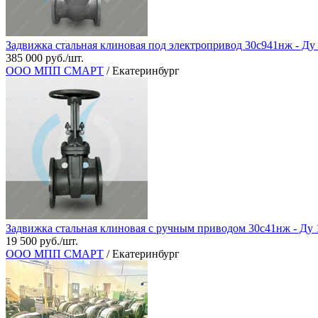
Задвижка стальная клиновая под электропривод 30с941нж - Ду
385 000 руб./шт.
ООО МПП СМАРТ
/ Екатеринбург
Задвижка стальная клиновая с ручным приводом 30с41нж - Ду 
19 500 руб./шт.
ООО МПП СМАРТ
/ Екатеринбург