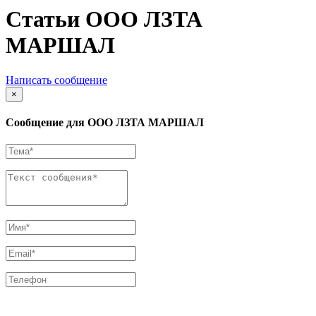
Статьи ООО ЛЗТА
МАРШАЛ
Написать сообщение
×
Сообщение для ООО ЛЗТА МАРШАЛ