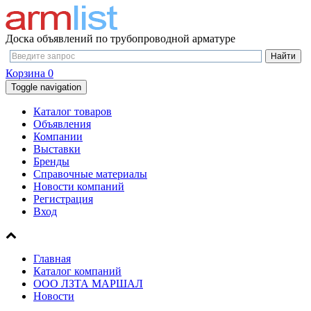
Доска объявлений по трубопроводной арматуре
Корзина
0
Toggle navigation
Каталог товаров
Объявления
Компании
Выставки
Бренды
Справочные материалы
Новости компаний
Регистрация
Вход
Главная
Каталог компаний
ООО ЛЗТА МАРШАЛ
Новости