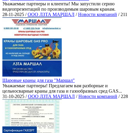
Уважаемые партнеры и клиенты! Мы запустили серию
видеопрезентаций по производимым шаровым кранам.
28-11-2025 /
ООО ЛЗТА МАРШАЛ
/
Новости компаний
/
211
Шаровые краны для газа "Маршал"
Уважаемые партнеры! Предлагаем вам разборные и
цельносварные краны для газа и газообразных сред GAS...
31-10-2025 /
ООО ЛЗТА МАРШАЛ
/
Новости компаний
/
228