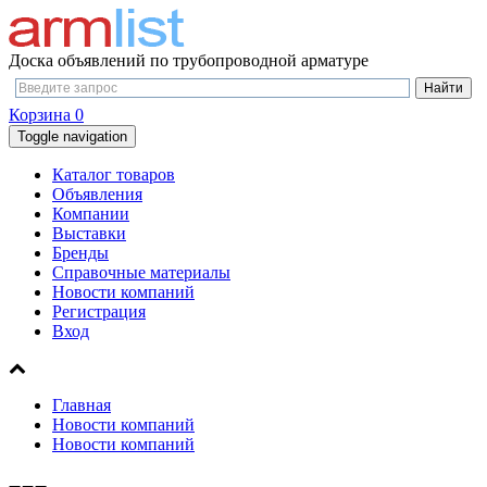
Доска объявлений по трубопроводной арматуре
Корзина
0
Toggle navigation
Каталог товаров
Объявления
Компании
Выставки
Бренды
Справочные материалы
Новости компаний
Регистрация
Вход
Главная
Новости компаний
Новости компаний