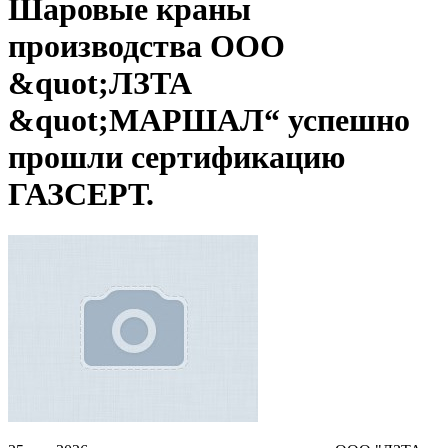
Шаровые краны
производства ООО
&quot;ЛЗТА
&quot;МАРШАЛ“ успешно
прошли сертификацию
ГАЗСЕРТ.