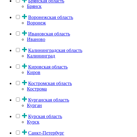
Брянская область
Брянск
Воронежская область
Воронеж
Ивановская область
Иваново
Калининградская область
Калининград
Кировская область
Киров
Костромская область
Кострома
Курганская область
Курган
Курская область
Курск
Санкт-Петербург