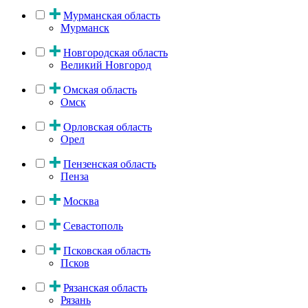
Мурманская область
Мурманск
Новгородская область
Великий Новгород
Омская область
Омск
Орловская область
Орел
Пензенская область
Пенза
Москва
Севастополь
Псковская область
Псков
Рязанская область
Рязань