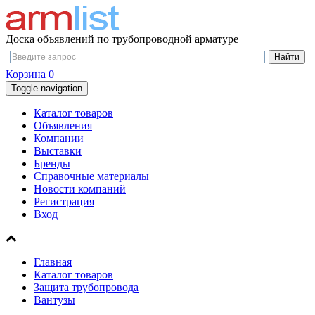
Доска объявлений по трубопроводной арматуре
Корзина
0
Toggle navigation
Каталог товаров
Объявления
Компании
Выставки
Бренды
Справочные материалы
Новости компаний
Регистрация
Вход
Главная
Каталог товаров
Защита трубопровода
Вантузы