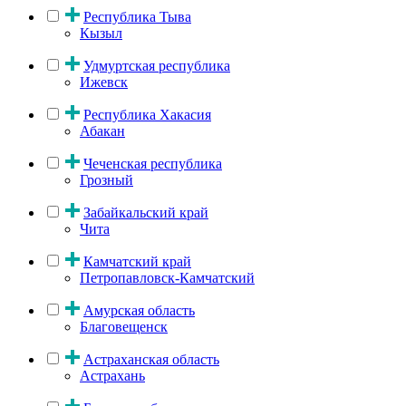
Республика Тыва
Кызыл
Удмуртская республика
Ижевск
Республика Хакасия
Абакан
Чеченская республика
Грозный
Забайкальский край
Чита
Камчатский край
Петропавловск-Камчатский
Амурская область
Благовещенск
Астраханская область
Астрахань