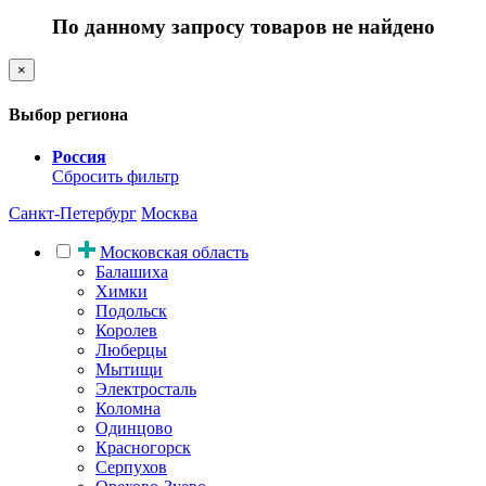
По данному запросу товаров не найдено
×
Выбор региона
Россия
Сбросить фильтр
Санкт-Петербург
Москва
Московская область
Балашиха
Химки
Подольск
Королев
Люберцы
Мытищи
Электросталь
Коломна
Одинцово
Красногорск
Серпухов