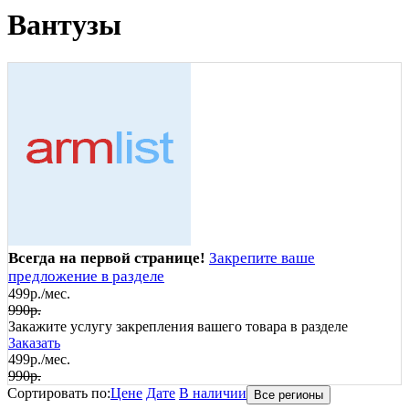
Вантузы
Всегда на первой странице!
Закрепите ваше
предложение в разделе
499р./мес.
990р.
Закажите услугу закрепления вашего товара в разделе
Заказать
499р./мес.
990р.
Сортировать по:
Цене
Дате
В наличии
Все регионы