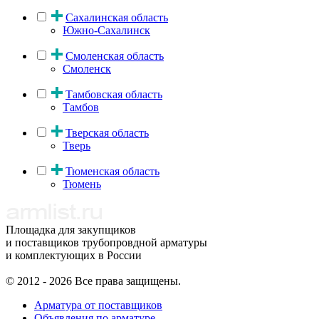
Сахалинская область
Южно-Сахалинск
Смоленская область
Смоленск
Тамбовская область
Тамбов
Тверская область
Тверь
Тюменская область
Тюмень
Площадка для закупщиков
и поставщиков трубопровдной арматуры
и комплектующих в России
© 2012 - 2026 Все права защищены.
Арматура от поставщиков
Объявления по арматуре