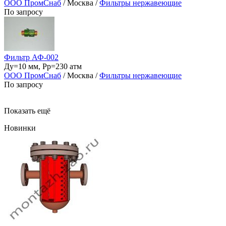
ООО ПромСнаб
/ Москва /
Фильтры нержавеющие
По запросу
Фильтр АФ-002
Ду=10 мм, Рр=230 атм
ООО ПромСнаб
/ Москва /
Фильтры нержавеющие
По запросу
Показать ещё
Новинки