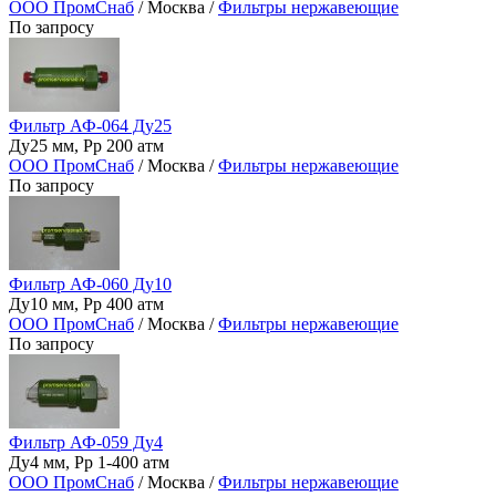
ООО ПромСнаб
/ Москва /
Фильтры нержавеющие
По запросу
Фильтр АФ-064 Ду25
Ду25 мм, Рр 200 атм
ООО ПромСнаб
/ Москва /
Фильтры нержавеющие
По запросу
Фильтр АФ-060 Ду10
Ду10 мм, Рр 400 атм
ООО ПромСнаб
/ Москва /
Фильтры нержавеющие
По запросу
Фильтр АФ-059 Ду4
Ду4 мм, Рр 1-400 атм
ООО ПромСнаб
/ Москва /
Фильтры нержавеющие