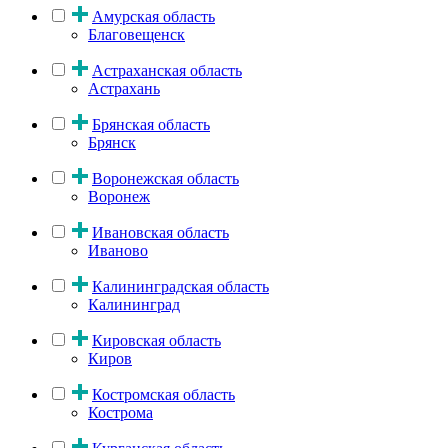
Амурская область
Благовещенск
Астраханская область
Астрахань
Брянская область
Брянск
Воронежская область
Воронеж
Ивановская область
Иваново
Калининградская область
Калининград
Кировская область
Киров
Костромская область
Кострома