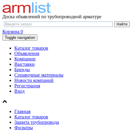
Доска объявлений по трубопроводной арматуре
Корзина
0
Toggle navigation
Каталог товаров
Объявления
Компании
Выставки
Бренды
Справочные материалы
Новости компаний
Регистрация
Вход
Главная
Каталог товаров
Защита трубопровода
Фильтры