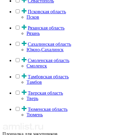
Севастополь
Псковская область
Псков
Рязанская область
Рязань
Сахалинская область
Южно-Сахалинск
Смоленская область
Смоленск
Тамбовская область
Тамбов
Тверская область
Тверь
Тюменская область
Тюмень
Площадка для закупщиков