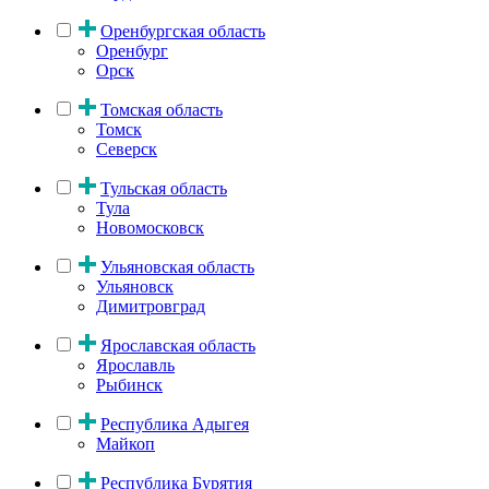
Оренбургская область
Оренбург
Орск
Томская область
Томск
Северск
Тульская область
Тула
Новомосковск
Ульяновская область
Ульяновск
Димитровград
Ярославская область
Ярославль
Рыбинск
Республика Адыгея
Майкоп
Республика Бурятия