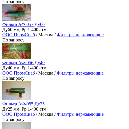
По запросу
Фильтр АФ-057 Ду60
Ду60 мм, Рр 1-400 атм
ООО ПромСнаб
/ Москва /
Фильтры нержавеющие
По запросу
Фильтр АФ-056 Ду40
Ду40 мм, Рр 1-400 атм
ООО ПромСнаб
/ Москва /
Фильтры нержавеющие
По запросу
Фильтр АФ-055 Ду25
Ду25 мм, Рр 1-400 атм
ООО ПромСнаб
/ Москва /
Фильтры нержавеющие
По запросу