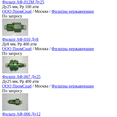
Фильтр АФ-012М Ду25
Ду25 мм, Рр 100 атм
ООО ПромСнаб
/ Москва /
Фильтры нержавеющие
По запросу
Фильтр АФ-010 Ду8
Ду8 мм, Рр 400 атм
ООО ПромСнаб
/ Москва /
Фильтры нержавеющие
По запросу
Фильтр АФ-007 Ду25
Ду25 мм, Рр 400 атм
ООО ПромСнаб
/ Москва /
Фильтры нержавеющие
По запросу
Фильтр АФ-006 Ду12