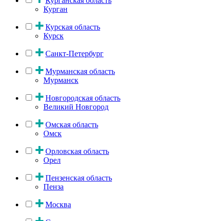
Курганская область
Курган
Курская область
Курск
Санкт-Петербург
Мурманская область
Мурманск
Новгородская область
Великий Новгород
Омская область
Омск
Орловская область
Орел
Пензенская область
Пенза
Москва