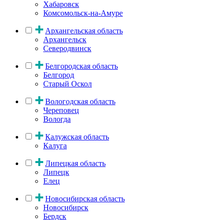
Хабаровск
Комсомольск-на-Амуре
Архангельская область
Архангельск
Северодвинск
Белгородская область
Белгород
Старый Оскол
Вологодская область
Череповец
Вологда
Калужская область
Калуга
Липецкая область
Липецк
Елец
Новосибирская область
Новосибирск
Бердск