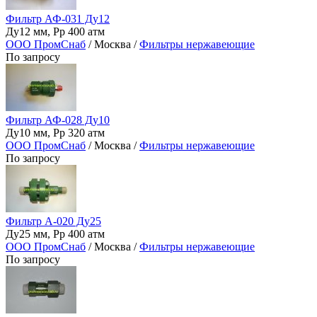
Фильтр АФ-031 Ду12
Ду12 мм, Рр 400 атм
ООО ПромСнаб
/ Москва /
Фильтры нержавеющие
По запросу
Фильтр АФ-028 Ду10
Ду10 мм, Рр 320 атм
ООО ПромСнаб
/ Москва /
Фильтры нержавеющие
По запросу
Фильтр А-020 Ду25
Ду25 мм, Рр 400 атм
ООО ПромСнаб
/ Москва /
Фильтры нержавеющие
По запросу