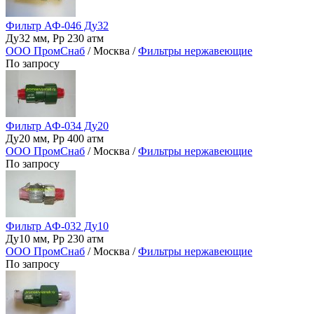
Фильтр АФ-046 Ду32
Ду32 мм, Рр 230 атм
ООО ПромСнаб
/ Москва /
Фильтры нержавеющие
По запросу
Фильтр АФ-034 Ду20
Ду20 мм, Рр 400 атм
ООО ПромСнаб
/ Москва /
Фильтры нержавеющие
По запросу
Фильтр АФ-032 Ду10
Ду10 мм, Рр 230 атм
ООО ПромСнаб
/ Москва /
Фильтры нержавеющие
По запросу