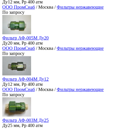
Ду12 мм, Рр 400 атм
ООО ПромСнаб
/ Москва /
Фильтры нержавеющие
По запросу
Фильтр АФ-005М Ду20
Ду20 мм, Рр 400 атм
ООО ПромСнаб
/ Москва /
Фильтры нержавеющие
По запросу
Фильтр АФ-004М Ду12
Ду12 мм, Рр 400 атм
ООО ПромСнаб
/ Москва /
Фильтры нержавеющие
По запросу
Фильтр АФ-003М Ду25
Ду25 мм, Рр 400 атм