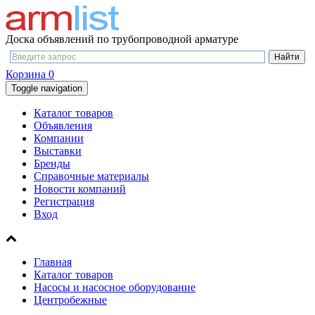
Доска объявлений по трубопроводной арматуре
Корзина
0
Toggle navigation
Каталог товаров
Объявления
Компании
Выставки
Бренды
Справочные материалы
Новости компаний
Регистрация
Вход
Главная
Каталог товаров
Насосы и насосное оборудование
Центробежные