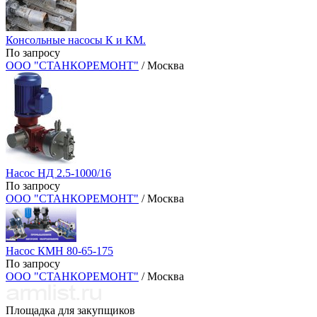
Консольные насосы К и КМ.
По запросу
ООО "СТАНКОРЕМОНТ"
/ Москва
Насос НД 2.5-1000/16
По запросу
ООО "СТАНКОРЕМОНТ"
/ Москва
Насос КМН 80-65-175
По запросу
ООО "СТАНКОРЕМОНТ"
/ Москва
Площадка для закупщиков