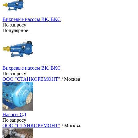
Вихревые насосы ВК, ВКС
По запросу
Популярное
Вихревые насосы ВК, ВКС
По запросу
ООО "СТАНКОРЕМОНТ"
/ Москва
Насосы СД
По запросу
ООО "СТАНКОРЕМОНТ"
/ Москва