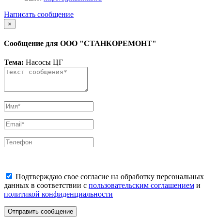
Написать сообщение
×
Сообщение для ООО "СТАНКОРЕМОНТ"
Тема:
Насосы ЦГ
Подтверждаю свое согласие на обработку персональных
данных в соответствии с
пользовательским соглашением
и
политикой конфиденциальности
Отправить сообщение