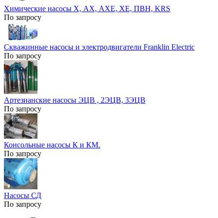
Химические насосы Х, АХ, АХЕ, ХЕ, ПВН, KRS
По запросу
Скважинные насосы и электродвигатели Franklin Electric
По запросу
Артезианские насосы ЭЦВ , 2ЭЦВ, 3ЭЦВ
По запросу
Консольные насосы К и КМ.
По запросу
Насосы СД
По запросу