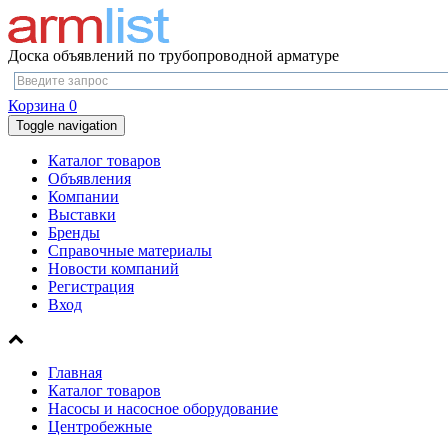
Доска объявлений по трубопроводной арматуре
Корзина
0
Toggle navigation
Каталог товаров
Объявления
Компании
Выставки
Бренды
Справочные материалы
Новости компаний
Регистрация
Вход
Главная
Каталог товаров
Насосы и насосное оборудование
Центробежные