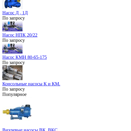
Насос Д , 1Д
По запросу
Насос НПК 20/22
По запросу
Насос КМН 80-65-175
По запросу
Консольные насосы К и КМ.
По запросу
Популярное
Вихревые насосы ВК, ВКС