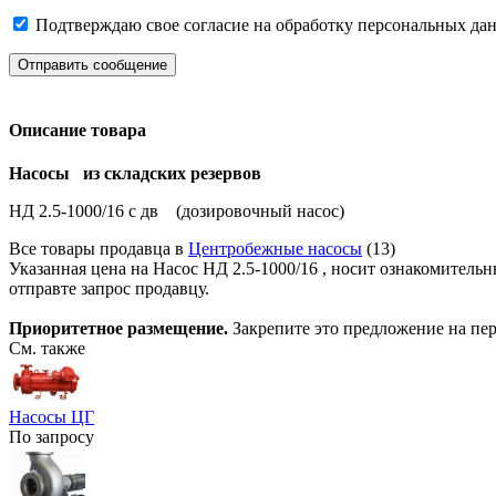
Подтверждаю свое согласие на обработку персональных дан
Отправить сообщение
Описание товара
Насосы из складских резервов
НД 2.5-1000/16 с дв (дозировочный насос)
Все товары продавца в
Центробежные насосы
(13)
Указанная цена на Насос НД 2.5-1000/16 , носит ознакомитель
отправте запрос продавцу.
Приоритетное размещение.
Закрепите это предложение на пер
См. также
Насосы ЦГ
По запросу