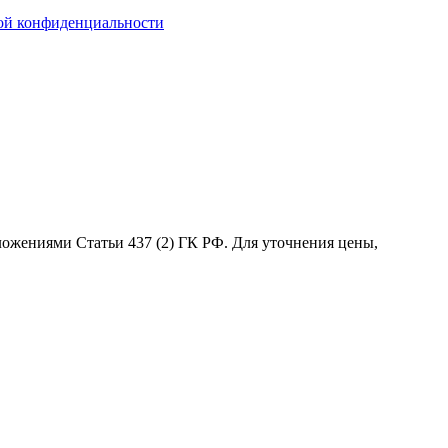
ой конфиденциальности
оложениями Статьи 437 (2) ГК РФ. Для уточнения цены,