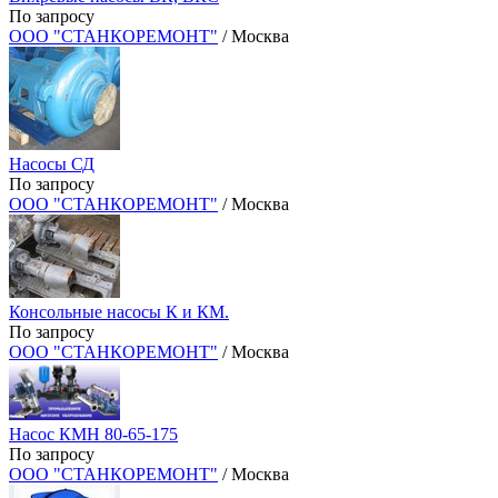
По запросу
ООО "СТАНКОРЕМОНТ"
/ Москва
Насосы СД
По запросу
ООО "СТАНКОРЕМОНТ"
/ Москва
Консольные насосы К и КМ.
По запросу
ООО "СТАНКОРЕМОНТ"
/ Москва
Насос КМН 80-65-175
По запросу
ООО "СТАНКОРЕМОНТ"
/ Москва