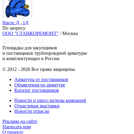
Насос Д , 1Д
По запросу
ООО "СТАНКОРЕМОНТ"
/ Москва
Площадка для закупщиков
и поставщиков трубопровдной арматуры
и комплектующих в России
© 2012 - 2026 Все права защищены.
Арматура от поставщиков
Объявления по арматуре
Каталог поставщиков
Новости и пресс-релизы компаний
Отраслевые выставки
Новости отрасли
Реклама на сайте
Написать нам
О проекте