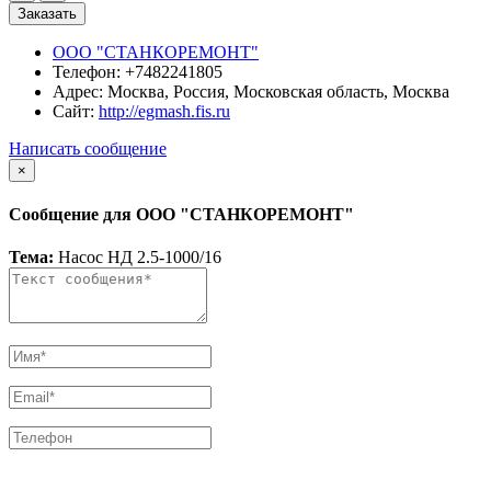
Заказать
ООО "СТАНКОРЕМОНТ"
Телефон:
+7482241805
Адрес:
Москва, Россия, Московская область, Москва
Сайт:
http://egmash.fis.ru
Написать сообщение
×
Сообщение для ООО "СТАНКОРЕМОНТ"
Тема:
Насос НД 2.5-1000/16