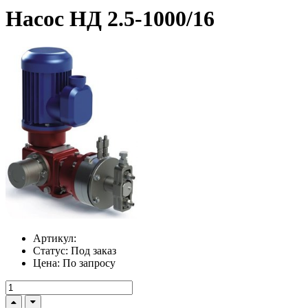
Насос НД 2.5-1000/16
Артикул:
Статус:
Под заказ
Цена:
По запросу