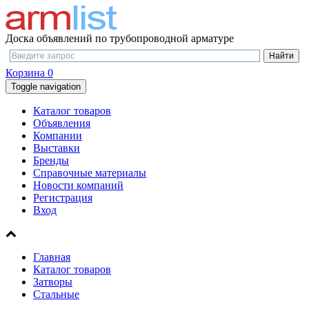
Доска объявлений по трубопроводной арматуре
Корзина
0
Toggle navigation
Каталог товаров
Объявления
Компании
Выставки
Бренды
Справочные материалы
Новости компаний
Регистрация
Вход
Главная
Каталог товаров
Затворы
Стальные