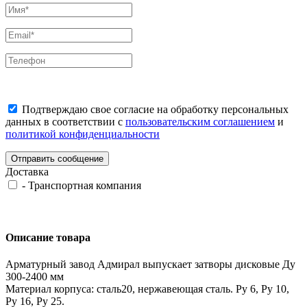
Подтверждаю свое согласие на обработку персональных
данных в соответствии с
пользовательским соглашением
и
политикой конфиденциальности
Отправить сообщение
Доставка
-
Транспортная компания
Описание товара
Арматурный завод Адмирал выпускает затворы дисковые Ду
300-2400 мм
Материал корпуса: сталь20, нержавеющая сталь. Ру 6, Ру 10,
Ру 16, Ру 25.