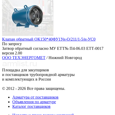
Клапан обратный ОК150*40ФУ1Ун-О/211/1-5/н-УС0
По запросу
Затвор обратный согласно МУ ЕТТ№ П4-06.03 ЕТТ-0017
версия 2.00
ООО ТЕХЭНЕРГОМЕТ
/ Нижний Новгород
Площадка для закупщиков
и поставщиков трубопровдной арматуры
и комплектующих в России
© 2012 - 2026 Все права защищены.
Арматура от поставщиков
Объявления по арматуре
Каталог поставщиков