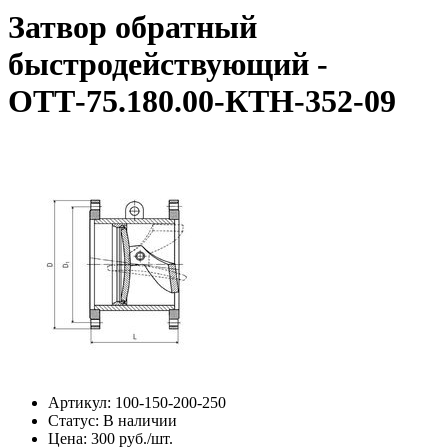
Затвор обратный
быстродействующий -
ОТТ-75.180.00-КТН-352-09
Артикул:
100-150-200-250
Статус:
В наличии
Цена:
300 руб./шт.