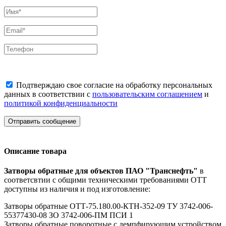
Подтверждаю свое согласие на обработку персональных
данных в соответствии с
пользовательским соглашением
и
политикой конфиденциальности
Отправить сообщение
Описание товара
Затворы обратные для объектов ПАО "Транснефть"
в
соответсвтии с общими техническими требованиями ОТТ
доступны из наличия и под изготовление:
Затворы обратные ОТТ-75.180.00-КТН-352-09 ТУ 3742-006-
55377430-08 ЗО 3742-006-ПМ ПСИ 1
Затворы обратные поворотные с демпфирующим устройством