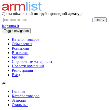
Доска объявлений по трубопроводной арматуре
Корзина
0
Toggle navigation
Каталог товаров
Объявления
Компании
Выставки
Бренды
Справочные материалы
Новости компаний
Регистрация
Вход
Главная
Каталог товаров
Затворы
Стальные