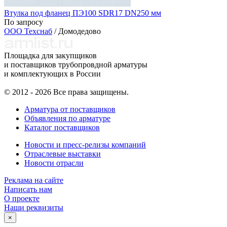
Втулка под фланец ПЭ100 SDR17 DN250 мм
По запросу
ООО Техснаб
/ Домодедово
Площадка для закупщиков
и поставщиков трубопровдной арматуры
и комплектующих в России
© 2012 - 2026 Все права защищены.
Арматура от поставщиков
Объявления по арматуре
Каталог поставщиков
Новости и пресс-релизы компаний
Отраслевые выставки
Новости отрасли
Реклама на сайте
Написать нам
О проекте
Наши реквизиты
×