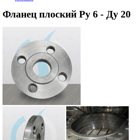
Фланец плоский Ру 6 - Ду 20