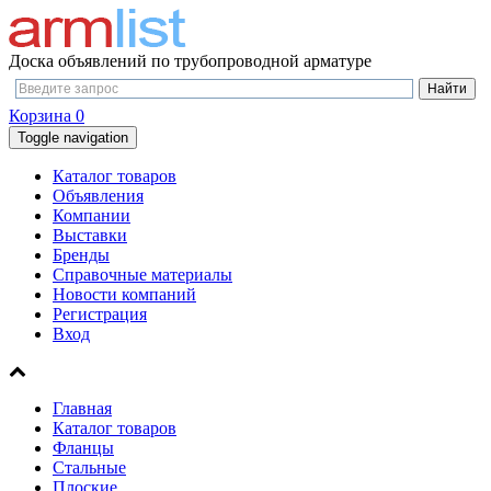
Доска объявлений по трубопроводной арматуре
Корзина
0
Toggle navigation
Каталог товаров
Объявления
Компании
Выставки
Бренды
Справочные материалы
Новости компаний
Регистрация
Вход
Главная
Каталог товаров
Фланцы
Стальные
Плоские