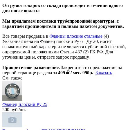
Отгрузка товаров со склада происходит в течении одного
дня после оплаты
Мы предлагаем поставки трубопроводной арматуры, с
гарантией производителя и полным пакетом документов.
Все товары продавца в
Фланцы плоские стальные
(4)
Указанная цена на Фланец плоский Ру 6 - Ду 20, носит
ознакомительный характер и не является публичной офертой,
определяемой положениями Статьи 437 (2) ГК РФ. Для
уточнения цены, отправте запрос продавцу.
Приоритетное размещение.
Закрепите это предложение на
первой странице раздела за
499
/ мес.
990р.
.
Заказать
См. также
Фланец плоский Ру 25
500 руб./шт.