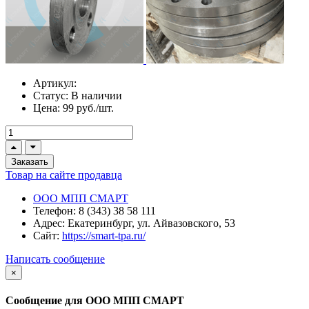
Артикул:
Статус:
В наличии
Цена:
99 руб./шт.
Заказать
Товар на сайте продавца
ООО МПП СМАРТ
Телефон:
8 (343) 38 58 111
Адрес:
Екатеринбург, ул. Айвазовского, 53
Сайт:
https://smart-tpa.ru/
Написать сообщение
×
Сообщение для ООО МПП СМАРТ