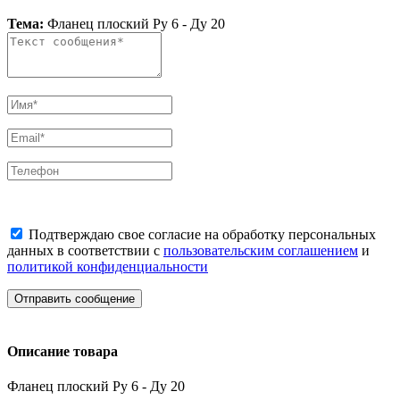
Тема:
Фланец плоский Ру 6 - Ду 20
Подтверждаю свое согласие на обработку персональных
данных в соответствии с
пользовательским соглашением
и
политикой конфиденциальности
Отправить сообщение
Описание товара
Фланец плоский Ру 6 - Ду 20