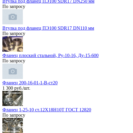
Втулка под фланец ПЭ100 SDR17 DN250 мм
По запросу
Втулка под фланец ПЭ100 SDR17 DN110 мм
По запросу
Фланец плоский стальной, Ру-10-16, Ду-15-600
По запросу
Фланец 200-16-01-1-В-ст20
1 300 руб./шт.
Фланец 1-25-10 ст.12Х18Н10Т ГОСТ 12820
По запросу