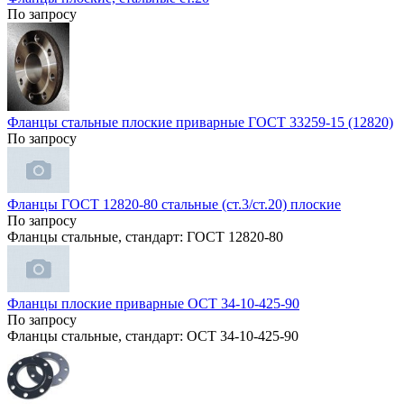
По запросу
Фланцы стальные плоские приварные ГОСТ 33259-15 (12820)
По запросу
Фланцы ГОСТ 12820-80 стальные (ст.3/ст.20) плоские
По запросу
Фланцы стальные, стандарт: ГОСТ 12820-80
Фланцы плоские приварные ОСТ 34-10-425-90
По запросу
Фланцы стальные, стандарт: ОСТ 34-10-425-90