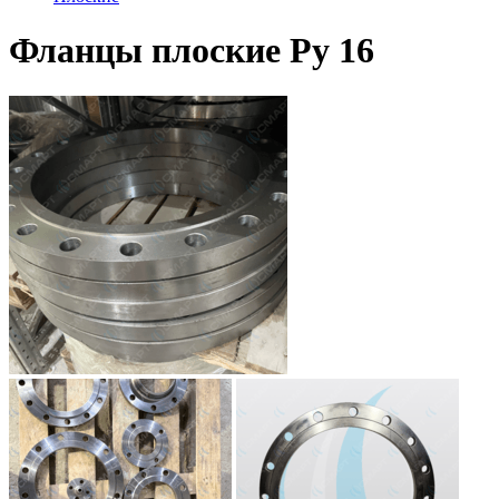
Фланцы плоские Ру 16