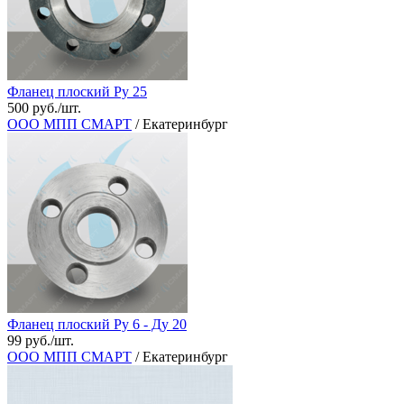
Фланец плоский Ру 25
500 руб./шт.
ООО МПП СМАРТ
/ Екатеринбург
Фланец плоский Ру 6 - Ду 20
99 руб./шт.
ООО МПП СМАРТ
/ Екатеринбург