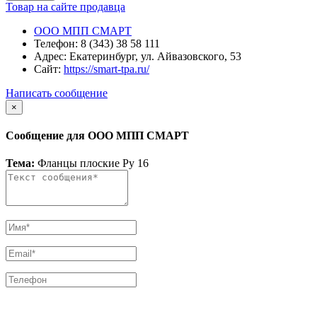
Товар на сайте продавца
ООО МПП СМАРТ
Телефон:
8 (343) 38 58 111
Адрес:
Екатеринбург, ул. Айвазовского, 53
Сайт:
https://smart-tpa.ru/
Написать сообщение
×
Сообщение для ООО МПП СМАРТ
Тема:
Фланцы плоские Ру 16