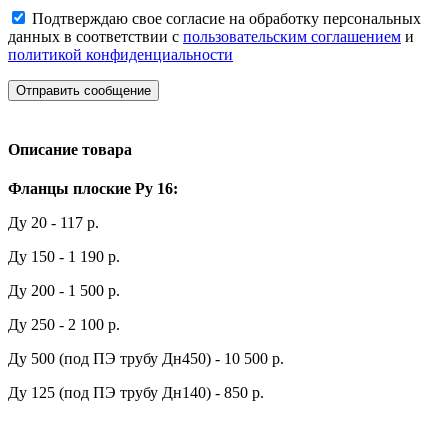
Подтверждаю свое согласие на обработку персональных
данных в соответствии с
пользовательским соглашением
и
политикой конфиденциальности
Отправить сообщение
Описание товара
Фланцы плоские Ру 16:
Ду 20 - 117 р.
Ду 150 - 1 190 р.
Ду 200 - 1 500 р.
Ду 250 - 2 100 р.
Ду 500 (под ПЭ трубу Дн450) - 10 500 р.
Ду 125 (под ПЭ трубу Дн140) - 850 р.