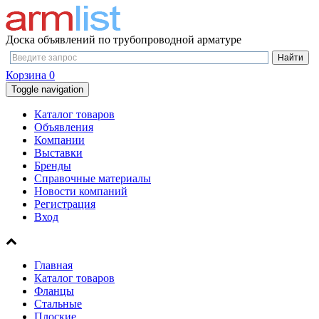
Доска объявлений по трубопроводной арматуре
Корзина
0
Toggle navigation
Каталог товаров
Объявления
Компании
Выставки
Бренды
Справочные материалы
Новости компаний
Регистрация
Вход
Главная
Каталог товаров
Фланцы
Стальные
Плоские