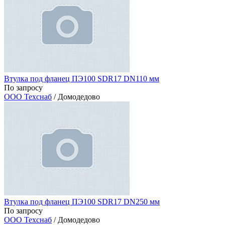
Втулка под фланец ПЭ100 SDR17 DN110 мм
По запросу
ООО Техснаб
/ Домодедово
Втулка под фланец ПЭ100 SDR17 DN250 мм
По запросу
ООО Техснаб
/ Домодедово