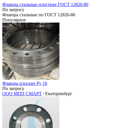
Фланцы стальные плосткие ГОСТ 12820-80
По запросу
Фланцы стальные по ГОСТ 12820-80
Популярное
Фланцы плоские Ру 10
По запросу
ООО МПП СМАРТ
/ Екатеринбург