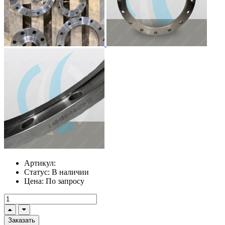
Артикул:
Статус:
В наличии
Цена:
По запросу
Заказать