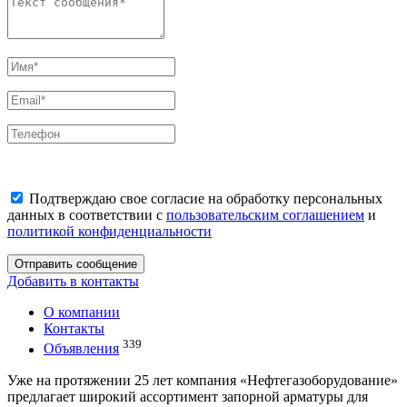
Подтверждаю свое согласие на обработку персональных
данных в соответствии с
пользовательским соглашением
и
политикой конфиденциальности
Отправить сообщение
Добавить в контакты
О компании
Контакты
339
Объявления
Уже на протяжении 25 лет компания «Нефтегазоборудование»
предлагает широкий ассортимент запорной арматуры для