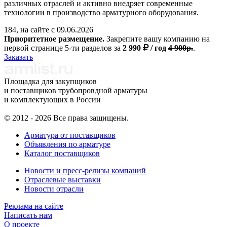
различных отраслей и активно внедряет современные
технологии в производство арматурного оборудования.
184, на сайте с 09.06.2026
Приоритетное размещение.
Закрепите вашу компанию на
первой странице 5-ти разделов за
2 990
/ год
4 900р.
.
Заказать
Площадка для закупщиков
и поставщиков трубопровдной арматуры
и комплектующих в России
© 2012 - 2026 Все права защищены.
Арматура от поставщиков
Объявления по арматуре
Каталог поставщиков
Новости и пресс-релизы компаний
Отраслевые выставки
Новости отрасли
Реклама на сайте
Написать нам
О проекте