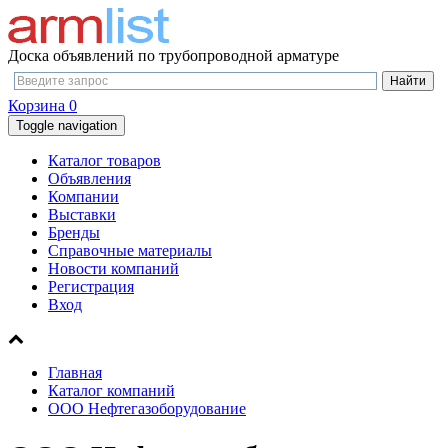
Доска объявлений по трубопроводной арматуре
Корзина
0
Toggle navigation
Каталог товаров
Объявления
Компании
Выставки
Бренды
Справочные материалы
Новости компаний
Регистрация
Вход
Главная
Каталог компаний
ООО Нефтегазоборудование