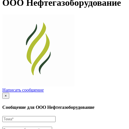
ООО Нефтегазоборудование
Написать сообщение
×
Сообщение для ООО Нефтегазоборудование