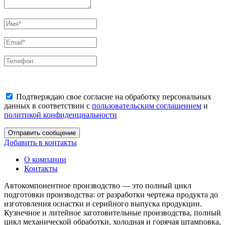
Подтверждаю свое согласие на обработку персональных
данных в соответствии с
пользовательским соглашением
и
политикой конфиденциальности
Отправить сообщение
Добавить в контакты
О компании
Контакты
Автокомпонентное производство — это полный цикл
подготовки производства: от разработки чертежа продукта до
изготовления оснастки и серийного выпуска продукции.
Кузнечное и литейное заготовительные производства, полный
цикл механической обработки, холодная и горячая штамповка,