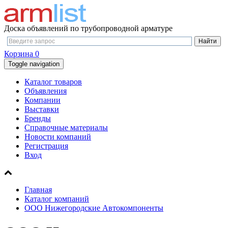
Доска объявлений по трубопроводной арматуре
Корзина
0
Toggle navigation
Каталог товаров
Объявления
Компании
Выставки
Бренды
Справочные материалы
Новости компаний
Регистрация
Вход
Главная
Каталог компаний
ООО Нижегородские Автокомпоненты