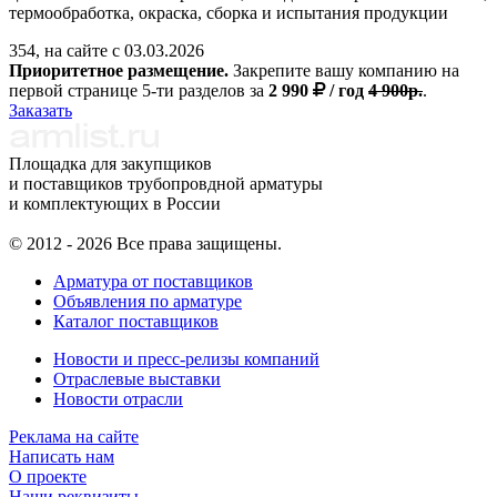
термообработка, окраска, сборка и испытания продукции
354, на сайте с 03.03.2026
Приоритетное размещение.
Закрепите вашу компанию на
первой странице 5-ти разделов за
2 990
/ год
4 900р.
.
Заказать
Площадка для закупщиков
и поставщиков трубопровдной арматуры
и комплектующих в России
© 2012 - 2026 Все права защищены.
Арматура от поставщиков
Объявления по арматуре
Каталог поставщиков
Новости и пресс-релизы компаний
Отраслевые выставки
Новости отрасли
Реклама на сайте
Написать нам
О проекте
Наши реквизиты