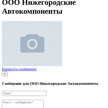
ООО Нижегородские
Автокомпоненты
Написать сообщение
×
Сообщение для ООО Нижегородские Автокомпоненты