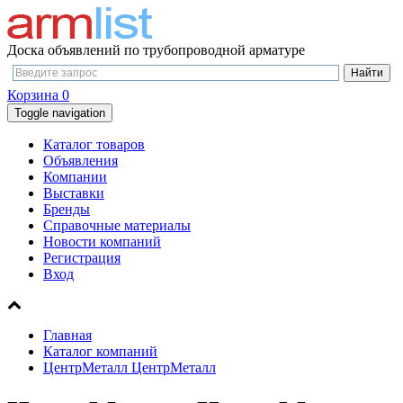
Доска объявлений по трубопроводной арматуре
Корзина
0
Toggle navigation
Каталог товаров
Объявления
Компании
Выставки
Бренды
Справочные материалы
Новости компаний
Регистрация
Вход
Главная
Каталог компаний
ЦентрМеталл ЦентрМеталл