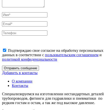
Подтверждаю свое согласие на обработку персональных
данных в соответствии с
пользовательским соглашением
и
политикой конфиденциальности
Отправить сообщение
Добавить в контакты
О компании
Контакты
Специализируемся на изготовлении нестандартных деталей
трубопроводов, фитинги для гидравлики и пневматики по
редким гостам и остам, а так же под высокое давление.