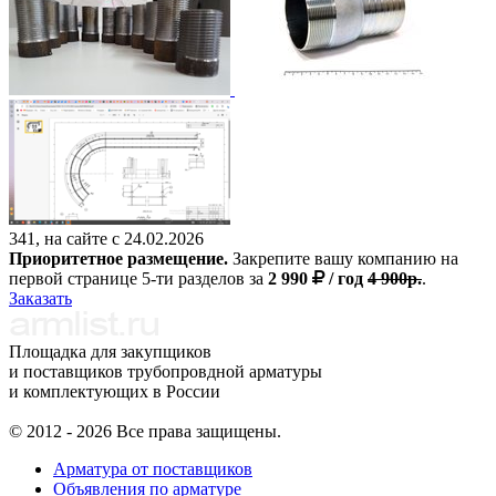
341, на сайте с 24.02.2026
Приоритетное размещение.
Закрепите вашу компанию на
первой странице 5-ти разделов за
2 990
/ год
4 900р.
.
Заказать
Площадка для закупщиков
и поставщиков трубопровдной арматуры
и комплектующих в России
© 2012 - 2026 Все права защищены.
Арматура от поставщиков
Объявления по арматуре