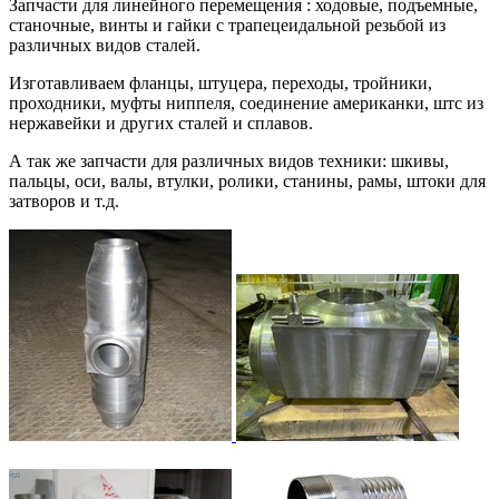
Запчасти для линейного перемещения : ходовые, подъемные,
станочные, винты и гайки с трапецеидальной резьбой из
различных видов сталей.
Изготавливаем фланцы, штуцера, переходы, тройники,
проходники, муфты ниппеля, соединение американки, штс из
нержавейки и других сталей и сплавов.
А так же запчасти для различных видов техники: шкивы,
пальцы, оси, валы, втулки, ролики, станины, рамы, штоки для
затворов и т.д.