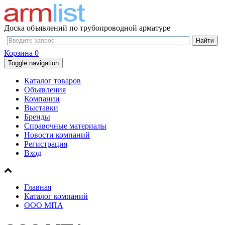
Доска объявлений по трубопроводной арматуре
Корзина
0
Toggle navigation
Каталог товаров
Объявления
Компании
Выставки
Бренды
Справочные материалы
Новости компаний
Регистрация
Вход
Главная
Каталог компаний
ООО МПА