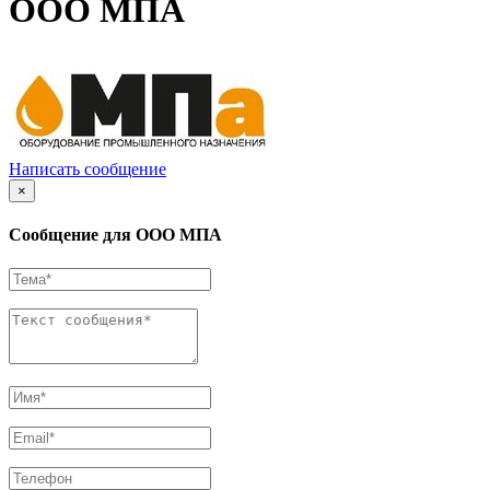
ООО МПА
Написать сообщение
×
Сообщение для ООО МПА