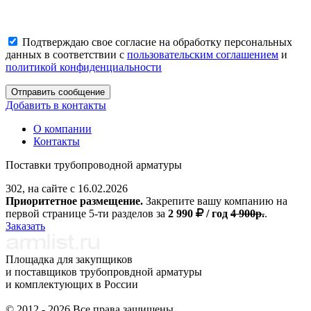
Подтверждаю свое согласие на обработку персональных
данных в соответствии с
пользовательским соглашением
и
политикой конфиденциальности
Отправить сообщение
Добавить в контакты
О компании
Контакты
Поставки трубопроводной арматуры
302, на сайте с 16.02.2026
Приоритетное размещение.
Закрепите вашу компанию на
первой странице 5-ти разделов за
2 990
/ год
4 900р.
.
Заказать
Площадка для закупщиков
и поставщиков трубопровдной арматуры
и комплектующих в России
© 2012 - 2026 Все права защищены.