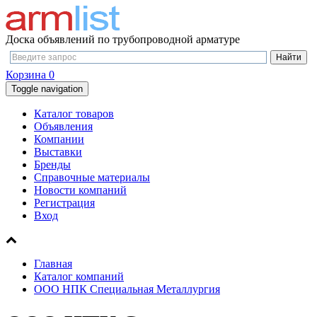
Доска объявлений по трубопроводной арматуре
Корзина
0
Toggle navigation
Каталог товаров
Объявления
Компании
Выставки
Бренды
Справочные материалы
Новости компаний
Регистрация
Вход
Главная
Каталог компаний
ООО НПК Специальная Металлургия