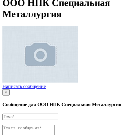
ООО НПК Специальная
Металлургия
Написать сообщение
×
Сообщение для ООО НПК Специальная Металлургия