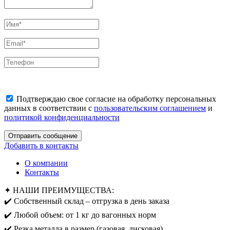
Подтверждаю свое согласие на обработку персональных
данных в соответствии с
пользовательским соглашением
и
политикой конфиденциальности
Отправить сообщение
Добавить в контакты
О компании
Контакты
✦ НАШИ ПРЕИМУЩЕСТВА:
✔️ Собственный склад – отгрузка в день заказа
✔️ Любой объем: от 1 кг до вагонных норм
✔️ Резка металла в размер (газовая, дисковая)