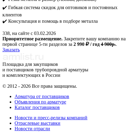
✔️ Гибкая система скидок для оптовиков и постоянных
клиентов
✔️ Консультация и помощь в подборе металла
338, на сайте с 03.02.2026
Приоритетное размещение.
Закрепите вашу компанию на
первой странице 5-ти разделов за
2 990
/ год
4 900р.
.
Заказать
Площадка для закупщиков
и поставщиков трубопровдной арматуры
и комплектующих в России
© 2012 - 2026 Все права защищены.
Арматура от поставщиков
Объявления по арматуре
Каталог поставщиков
Новости и пресс-релизы компаний
Отраслевые выставки
Новости отрасли