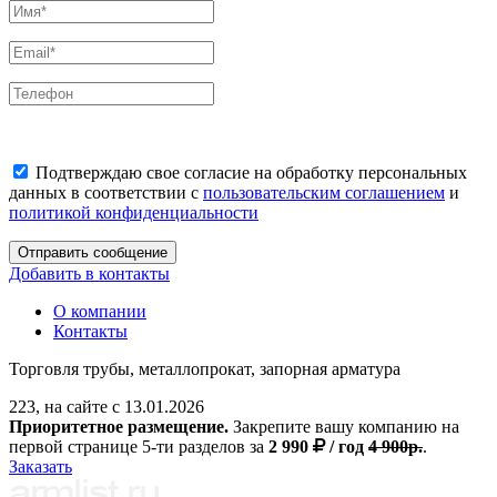
Подтверждаю свое согласие на обработку персональных
данных в соответствии с
пользовательским соглашением
и
политикой конфиденциальности
Отправить сообщение
Добавить в контакты
О компании
Контакты
Торговля трубы, металлопрокат, запорная арматура
223, на сайте с 13.01.2026
Приоритетное размещение.
Закрепите вашу компанию на
первой странице 5-ти разделов за
2 990
/ год
4 900р.
.
Заказать