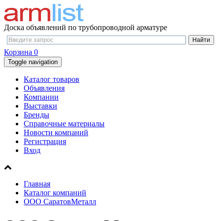
Доска объявлений по трубопроводной арматуре
Корзина
0
Toggle navigation
Каталог товаров
Объявления
Компании
Выставки
Бренды
Справочные материалы
Новости компаний
Регистрация
Вход
Главная
Каталог компаний
ООО СаратовМеталл