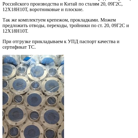
Российского производства и Китай по сталям 20, 09Г2С,
12Х18Н10Т, воротниковые и плоские.
Так же комплектуем крепежом, прокладками. Можем
предложить отводы, переходы, тройники по ст. 20, 09Г2С и
12Х18Н10Т.
При отгрузке прикладываем к УПД паспорт качества и
сертификат ТС.