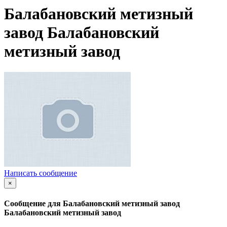
Балабановский метизный
завод Балабановский
метизный завод
Написать сообщение
×
Сообщение для Балабановский метизный завод
Балабановский метизный завод