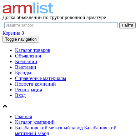
Доска объявлений по трубопроводной арматуре
Корзина
0
Toggle navigation
Каталог товаров
Объявления
Компании
Выставки
Бренды
Справочные материалы
Новости компаний
Регистрация
Вход
Главная
Каталог компаний
Балабановский метизный завод Балабановский
метизный завод