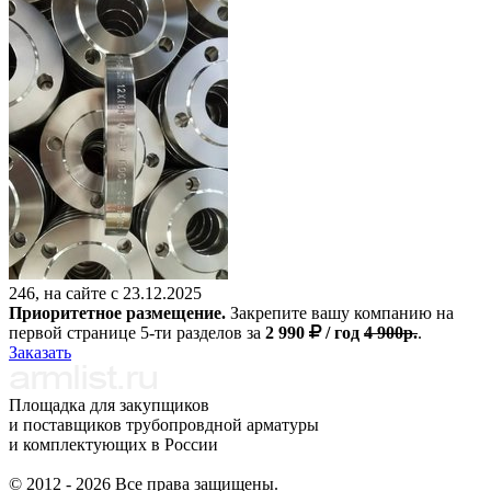
246, на сайте с 23.12.2025
Приоритетное размещение.
Закрепите вашу компанию на
первой странице 5-ти разделов за
2 990
/ год
4 900р.
.
Заказать
Площадка для закупщиков
и поставщиков трубопровдной арматуры
и комплектующих в России
© 2012 - 2026 Все права защищены.