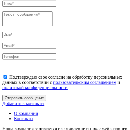
Подтверждаю свое согласие на обработку персональных
данных в соответствии с
пользовательским соглашением
и
политикой конфиденциальности
Отправить сообщение
Добавить в контакты
О компании
Контакты
Наша компания занимается изготовление и продажей фланцев