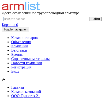
Доска объявлений по трубопроводной арматуре
Корзина
0
Toggle navigation
Каталог товаров
Объявления
Компании
Выставки
Бренды
Справочные материалы
Новости компаний
Регистрация
Вход
Главная
Каталог компаний
ООО Транстех 21