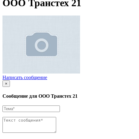
ООО Транстех 21
Написать сообщение
×
Сообщение для ООО Транстех 21