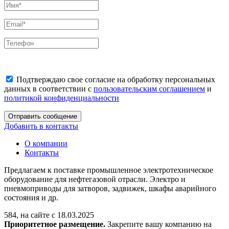
Подтверждаю свое согласие на обработку персональных
данных в соответствии с
пользовательским соглашением
и
политикой конфиденциальности
Отправить сообщение
Добавить в контакты
О компании
Контакты
Предлагаем к поставке промышленное электротехническое
оборудование для нефтегазовой отрасли. Электро и
пневмоприводы для затворов, задвижек, шкафы аварийного
состояния и др.
584, на сайте с 18.03.2025
Приоритетное размещение.
Закрепите вашу компанию на