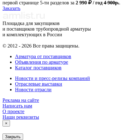
первой странице 5-ти разделов за
2 990
/ год
4 900р.
.
Заказать
Площадка для закупщиков
и поставщиков трубопровдной арматуры
и комплектующих в России
© 2012 - 2026 Все права защищены.
Арматура от поставщиков
Объявления по арматуре
Каталог поставщиков
Новости и пресс-релизы компаний
Отраслевые выставки
Новости отрасли
Реклама на сайте
Написать нам
О проекте
Наши реквизиты
×
Закрыть