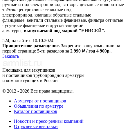
ручные и под электропривод, затворы дисковые поворотные
трёхэксцентриковые стальные под
электропривод, клапаны обратные стальные
фланцевые, вентили стальные фланцевые, фильтра сетчатые
чугунные фланцевые и другой запорной
арматуры,
выпускаемой под маркой "ЕНИСЕЙ".
524, на сайте с 10.10.2024
Приоритетное размещение.
Закрепите вашу компанию на
первой странице 5-ти разделов за
2 990
/ год
4 900р.
.
Заказать
Площадка для закупщиков
и поставщиков трубопровдной арматуры
и комплектующих в России
© 2012 - 2026 Все права защищены.
Арматура от поставщиков
Объявления по арматуре
Каталог поставщиков
Новости и пресс-релизы компаний
Отраслевые выставки