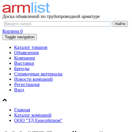
Доска объявлений по трубопроводной арматуре
Корзина
0
Toggle navigation
Каталог товаров
Объявления
Компании
Выставки
Бренды
Справочные материалы
Новости компаний
Регистрация
Вход
Главная
Каталог компаний
ООО "ТД Енисейпром"