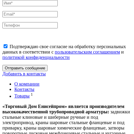
Подтверждаю свое согласие на обработку персональных
данных в соответствии с
пользовательским соглашением
и
политикой конфиденциальности
Отправить сообщение
Добавить в контакты
О компании
Контакты
1
Товары
«Торговый Дом Енисейпром» является производителем
высококачественной трубопроводной арматуры:
задвижки
стальные клиновые и шиберные ручные и под
электропривод, краны шаровые стальные фланцевые и под
приварку, краны шаровые химические фланцевые, затворы
поворотные дисковые межфланцевые стальные и чугунные