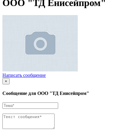
ООО "ТД Енисейпром"
Написать сообщение
×
Сообщение для ООО "ТД Енисейпром"