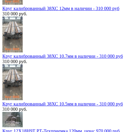
Круг калиброванный 38ХС 12мм в наличии - 310 000 руб
310 000 руб.
Круг калиброванный 38ХС 10.7мм в наличии - 310 000 руб
310 000 руб.
Круг калиброванный 38ХС 10.5мм в наличии - 310 000 руб
310 000 руб.
Круг 12Х18Н9Т РТ-Техприемка 120мм, цена: 970 000 руб