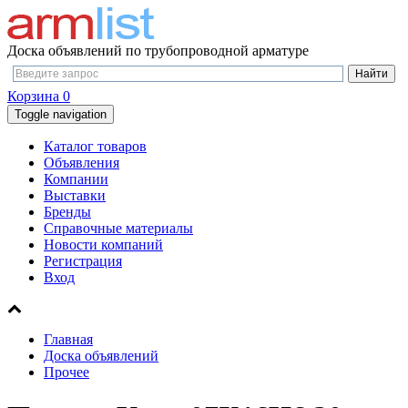
Доска объявлений по трубопроводной арматуре
Корзина
0
Toggle navigation
Каталог товаров
Объявления
Компании
Выставки
Бренды
Справочные материалы
Новости компаний
Регистрация
Вход
Главная
Доска объявлений
Прочее