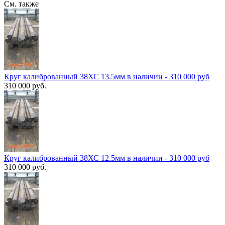
См. также
Круг калиброванный 38ХС 13.5мм в наличии - 310 000 руб
310 000 руб.
Круг калиброванный 38ХС 12.5мм в наличии - 310 000 руб
310 000 руб.