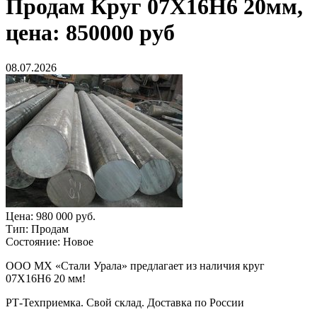
Продам
Круг 07Х16Н6 20мм,
цена: 850000 руб
08.07.2026
Цена:
980 000 руб.
Тип:
Продам
Состояние:
Новое
ООО МХ «Стали Урала» предлагает из наличия круг
07Х16Н6 20 мм!
РТ-Техприемка. Свой склад. Доставка по России