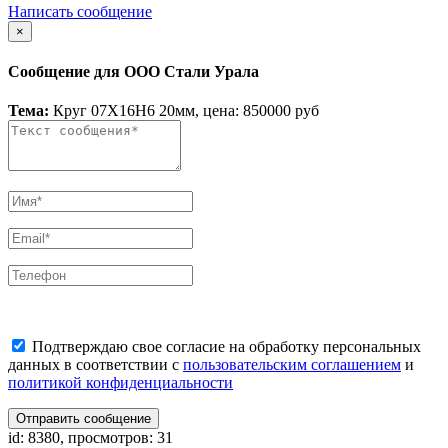
Написать сообщение
×
Сообщение для ООО Стали Урала
Тема:
Круг 07Х16Н6 20мм, цена: 850000 руб
Подтверждаю свое согласие на обработку персональных
данных в соответствии с
пользовательским соглашением
и
политикой конфиденциальности
Отправить сообщение
id: 8380, просмотров: 31