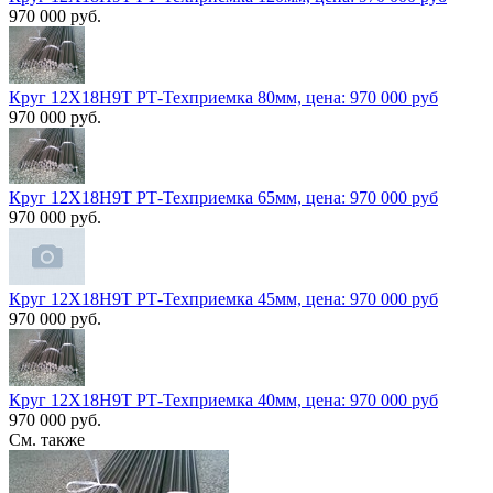
970 000 руб.
Круг 12Х18Н9Т РТ-Техприемка 80мм, цена: 970 000 руб
970 000 руб.
Круг 12Х18Н9Т РТ-Техприемка 65мм, цена: 970 000 руб
970 000 руб.
Круг 12Х18Н9Т РТ-Техприемка 45мм, цена: 970 000 руб
970 000 руб.
Круг 12Х18Н9Т РТ-Техприемка 40мм, цена: 970 000 руб
970 000 руб.
См. также