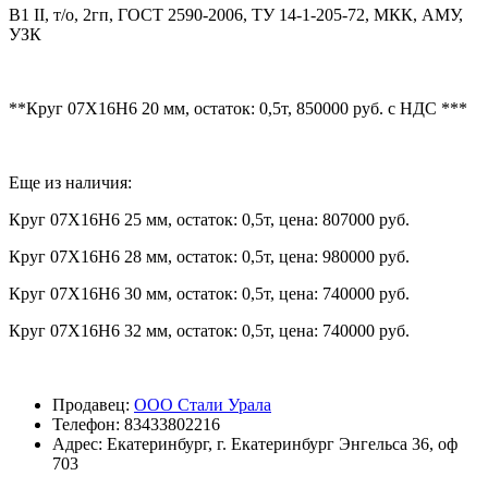
В1 II, т/о, 2гп, ГОСТ 2590-2006, ТУ 14-1-205-72, МКК, АМУ,
УЗК
**Круг 07Х16Н6 20 мм, остаток: 0,5т, 850000 руб. с НДС ***
Еще из наличия:
Круг 07Х16Н6 25 мм, остаток: 0,5т, цена: 807000 руб.
Круг 07Х16Н6 28 мм, остаток: 0,5т, цена: 980000 руб.
Круг 07Х16Н6 30 мм, остаток: 0,5т, цена: 740000 руб.
Круг 07Х16Н6 32 мм, остаток: 0,5т, цена: 740000 руб.
Продавец:
ООО Стали Урала
Телефон:
83433802216
Адрес:
Екатеринбург, г. Екатеринбург Энгельса 36, оф
703