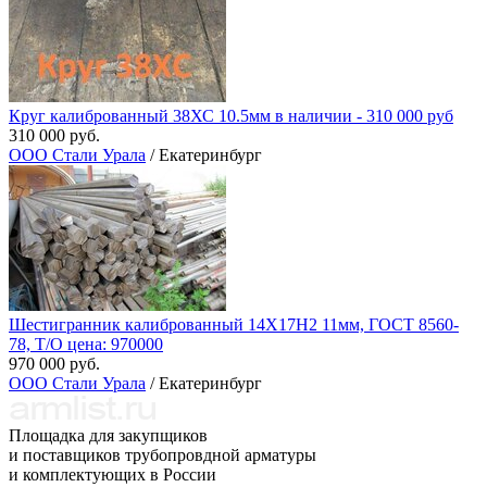
Круг калиброванный 38ХС 10.5мм в наличии - 310 000 руб
310 000 руб.
ООО Стали Урала
/ Екатеринбург
Шестигранник калиброванный 14Х17Н2 11мм, ГОСТ 8560-
78, Т/О цена: 970000
970 000 руб.
ООО Стали Урала
/ Екатеринбург
Площадка для закупщиков
и поставщиков трубопровдной арматуры
и комплектующих в России