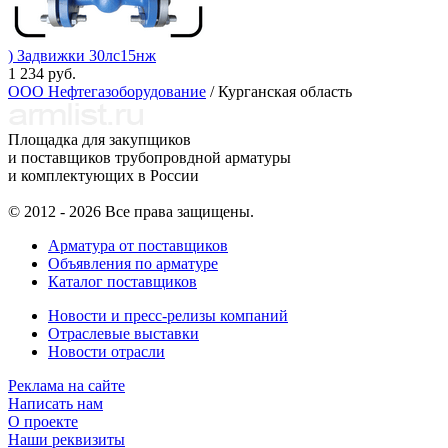
) Задвижки 30лс15нж
1 234 руб.
ООО Нефтегазоборудование
/ Курганская область
Площадка для закупщиков
и поставщиков трубопровдной арматуры
и комплектующих в России
© 2012 - 2026 Все права защищены.
Арматура от поставщиков
Объявления по арматуре
Каталог поставщиков
Новости и пресс-релизы компаний
Отраслевые выставки
Новости отрасли
Реклама на сайте
Написать нам
О проекте
Наши реквизиты