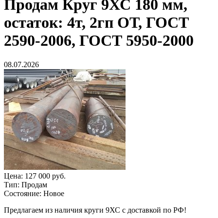
Продам
Круг 9ХС 180 мм,
остаток: 4т, 2гп ОТ, ГОСТ
2590-2006, ГОСТ 5950-2000
08.07.2026
Цена:
127 000 руб.
Тип:
Продам
Состояние:
Новое
Предлагаем из наличия круги 9ХС с доставкой по РФ!