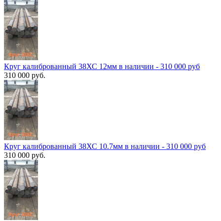
Круг калиброванный 38ХС 12мм в наличии - 310 000 руб
310 000 руб.
Круг калиброванный 38ХС 10.7мм в наличии - 310 000 руб
310 000 руб.