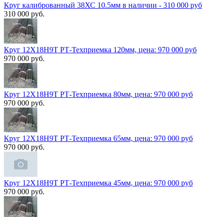
Круг калиброванный 38ХС 10.5мм в наличии - 310 000 руб
310 000 руб.
Круг 12Х18Н9Т РТ-Техприемка 120мм, цена: 970 000 руб
970 000 руб.
Круг 12Х18Н9Т РТ-Техприемка 80мм, цена: 970 000 руб
970 000 руб.
Круг 12Х18Н9Т РТ-Техприемка 65мм, цена: 970 000 руб
970 000 руб.
Круг 12Х18Н9Т РТ-Техприемка 45мм, цена: 970 000 руб
970 000 руб.