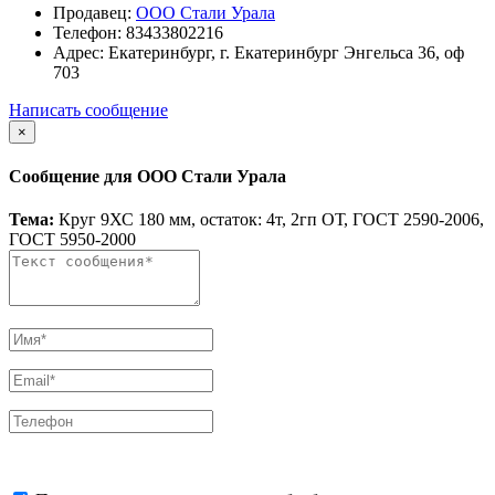
Продавец:
ООО Стали Урала
Телефон:
83433802216
Адрес:
Екатеринбург, г. Екатеринбург Энгельса 36, оф
703
Написать сообщение
×
Сообщение для ООО Стали Урала
Тема:
Круг 9ХС 180 мм, остаток: 4т, 2гп ОТ, ГОСТ 2590-2006,
ГОСТ 5950-2000