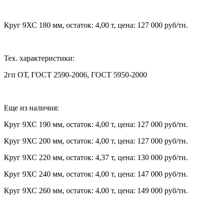
Круг 9ХС 180 мм, остаток: 4,00 т, цена: 127 000 руб/тн.
Тех. характеристики:
2гп ОТ, ГОСТ 2590-2006, ГОСТ 5950-2000
Еще из наличия:
Круг 9ХС 190 мм, остаток: 4,00 т, цена: 127 000 руб/тн.
Круг 9ХС 200 мм, остаток: 4,00 т, цена: 127 000 руб/тн.
Круг 9ХС 220 мм, остаток: 4,37 т, цена: 130 000 руб/тн.
Круг 9ХС 240 мм, остаток: 4,00 т, цена: 147 000 руб/тн.
Круг 9ХС 260 мм, остаток: 4,00 т, цена: 149 000 руб/тн.