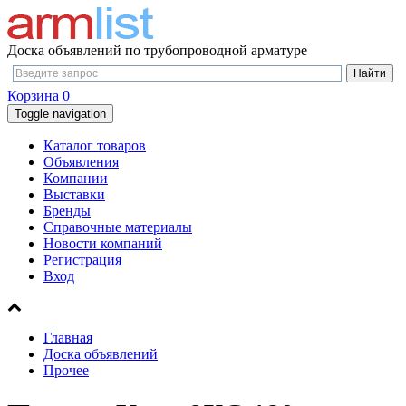
Доска объявлений по трубопроводной арматуре
Корзина
0
Toggle navigation
Каталог товаров
Объявления
Компании
Выставки
Бренды
Справочные материалы
Новости компаний
Регистрация
Вход
Главная
Доска объявлений
Прочее