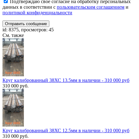
Подтверждаю свое согласие на обработку персональных
данных в соответствии с
пользовательским соглашением
и
политикой конфиденциальности
Отправить сообщение
id: 8375, просмотров: 45
См. также
Круг калиброванный 38ХС 13.5мм в наличии - 310 000 руб
310 000 руб.
Круг калиброванный 38ХС 12.5мм в наличии - 310 000 руб
310 000 руб.