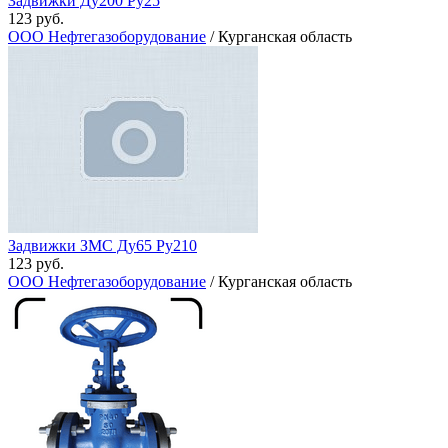
Задвижки Ду200 Ру25
123 руб.
ООО Нефтегазоборудование
/ Курганская область
Задвижки ЗМС Ду65 Ру210
123 руб.
ООО Нефтегазоборудование
/ Курганская область