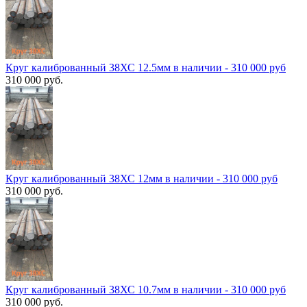
Круг калиброванный 38ХС 12.5мм в наличии - 310 000 руб
310 000 руб.
Круг калиброванный 38ХС 12мм в наличии - 310 000 руб
310 000 руб.
Круг калиброванный 38ХС 10.7мм в наличии - 310 000 руб
310 000 руб.