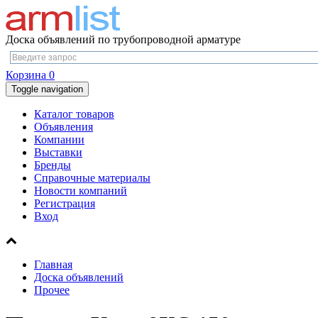
Доска объявлений по трубопроводной арматуре
Корзина
0
Toggle navigation
Каталог товаров
Объявления
Компании
Выставки
Бренды
Справочные материалы
Новости компаний
Регистрация
Вход
Главная
Доска объявлений
Прочее