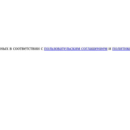
ных в соответствии с
пользовательским соглашением
и
политик