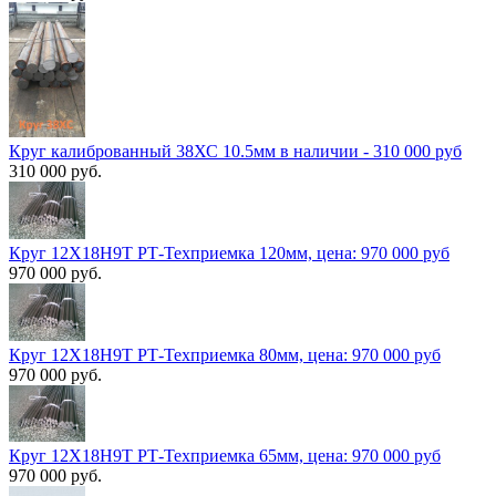
Круг калиброванный 38ХС 10.5мм в наличии - 310 000 руб
310 000 руб.
Круг 12Х18Н9Т РТ-Техприемка 120мм, цена: 970 000 руб
970 000 руб.
Круг 12Х18Н9Т РТ-Техприемка 80мм, цена: 970 000 руб
970 000 руб.
Круг 12Х18Н9Т РТ-Техприемка 65мм, цена: 970 000 руб
970 000 руб.