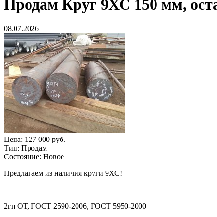
Продам
Круг 9ХС 150 мм, оста
08.07.2026
Цена:
127 000 руб.
Тип:
Продам
Состояние:
Новое
Предлагаем из наличия круги 9ХС!
2гп ОТ, ГОСТ 2590-2006, ГОСТ 5950-2000