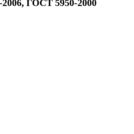
0-2006, ГОСТ 5950-2000