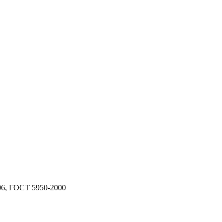
06, ГОСТ 5950-2000