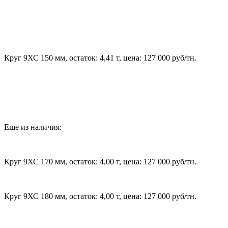
Круг 9ХС 150 мм, остаток: 4,41 т, цена: 127 000 руб/тн.
Еще из наличия:
Круг 9ХС 170 мм, остаток: 4,00 т, цена: 127 000 руб/тн.
Круг 9ХС 180 мм, остаток: 4,00 т, цена: 127 000 руб/тн.