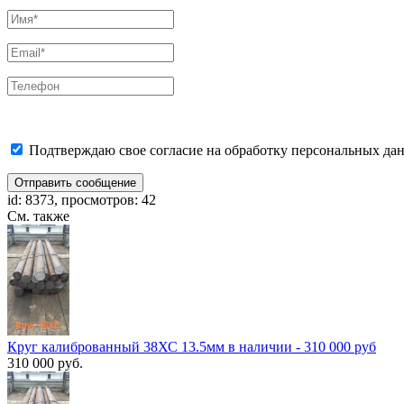
Подтверждаю свое согласие на обработку персональных дан
Отправить сообщение
id: 8373, просмотров: 42
См. также
Круг калиброванный 38ХС 13.5мм в наличии - 310 000 руб
310 000 руб.