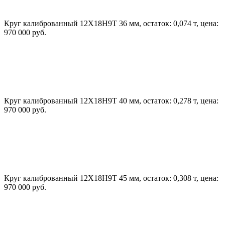
Круг калиброванный 12Х18Н9Т 36 мм, остаток: 0,074 т, цена:
970 000 руб.
Круг калиброванный 12Х18Н9Т 40 мм, остаток: 0,278 т, цена:
970 000 руб.
Круг калиброванный 12Х18Н9Т 45 мм, остаток: 0,308 т, цена:
970 000 руб.