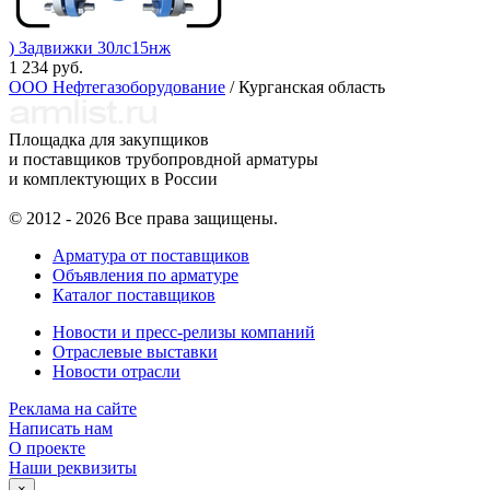
) Задвижки 30лс15нж
1 234 руб.
ООО Нефтегазоборудование
/ Курганская область
Площадка для закупщиков
и поставщиков трубопровдной арматуры
и комплектующих в России
© 2012 - 2026 Все права защищены.
Арматура от поставщиков
Объявления по арматуре
Каталог поставщиков
Новости и пресс-релизы компаний
Отраслевые выставки
Новости отрасли
Реклама на сайте
Написать нам
О проекте
Наши реквизиты
×