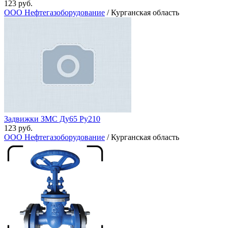
123 руб.
ООО Нефтегазоборудование
/ Курганская область
Задвижки ЗМС Ду65 Ру210
123 руб.
ООО Нефтегазоборудование
/ Курганская область