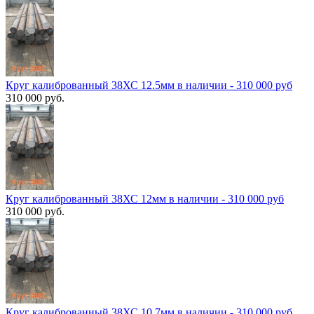
Круг калиброванный 38ХС 12.5мм в наличии - 310 000 руб
310 000 руб.
Круг калиброванный 38ХС 12мм в наличии - 310 000 руб
310 000 руб.
Круг калиброванный 38ХС 10.7мм в наличии - 310 000 руб