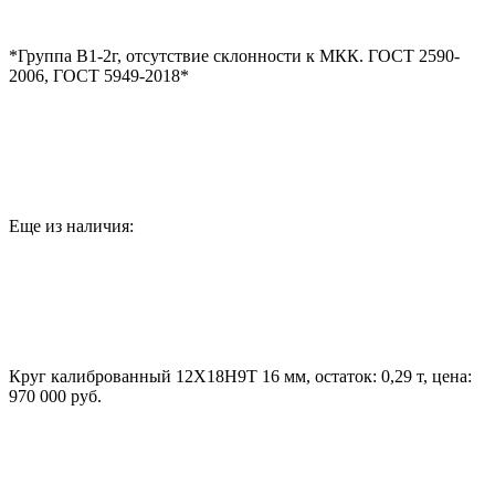
*Группа В1-2г, отсутствие склонности к МКК. ГОСТ 2590-
2006, ГОСТ 5949-2018*
Еще из наличия:
Круг калиброванный 12Х18Н9Т 16 мм, остаток: 0,29 т, цена:
970 000 руб.