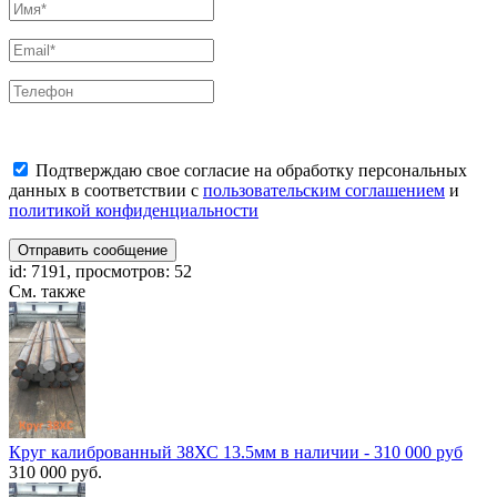
Подтверждаю свое согласие на обработку персональных
данных в соответствии с
пользовательским соглашением
и
политикой конфиденциальности
Отправить сообщение
id: 7191, просмотров: 52
См. также
Круг калиброванный 38ХС 13.5мм в наличии - 310 000 руб
310 000 руб.