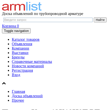
Доска объявлений по трубопроводной арматуре
Корзина
0
Toggle navigation
Каталог товаров
Объявления
Компании
Выставки
Бренды
Справочные материалы
Новости компаний
Регистрация
Вход
Главная
Доска объявлений
Прочее