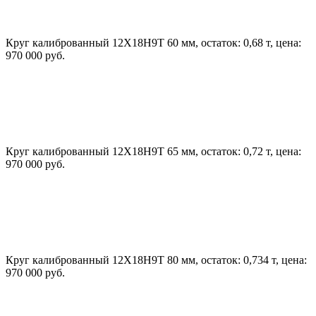
Круг калиброванный 12Х18Н9Т 60 мм, остаток: 0,68 т, цена:
970 000 руб.
Круг калиброванный 12Х18Н9Т 65 мм, остаток: 0,72 т, цена:
970 000 руб.
Круг калиброванный 12Х18Н9Т 80 мм, остаток: 0,734 т, цена:
970 000 руб.