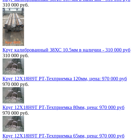
310 000 руб.
Круг калиброванный 38ХС 10.5мм в наличии - 310 000 руб
310 000 руб.
Круг 12Х18Н9Т РТ-Техприемка 120мм, цена: 970 000 руб
970 000 руб.
Круг 12Х18Н9Т РТ-Техприемка 80мм, цена: 970 000 руб
970 000 руб.
Круг 12Х18Н9Т РТ-Техприемка 65мм, цена: 970 000 руб