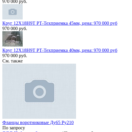
970 000 руб.
Круг 12Х18Н9Т РТ-Техприемка 45мм, цена: 970 000 руб
970 000 руб.
Круг 12Х18Н9Т РТ-Техприемка 40мм, цена: 970 000 руб
970 000 руб.
См. также
Фланцы воротниковые Ду65 Ру210
По запросу