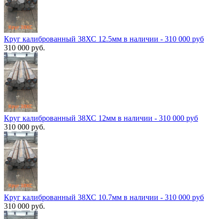
Круг калиброванный 38ХС 12.5мм в наличии - 310 000 руб
310 000 руб.
Круг калиброванный 38ХС 12мм в наличии - 310 000 руб
310 000 руб.
Круг калиброванный 38ХС 10.7мм в наличии - 310 000 руб
310 000 руб.