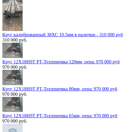
Круг калиброванный 38ХС 10.5мм в наличии - 310 000 руб
310 000 руб.
Круг 12Х18Н9Т РТ-Техприемка 120мм, цена: 970 000 руб
970 000 руб.
Круг 12Х18Н9Т РТ-Техприемка 80мм, цена: 970 000 руб
970 000 руб.
Круг 12Х18Н9Т РТ-Техприемка 65мм, цена: 970 000 руб
970 000 руб.