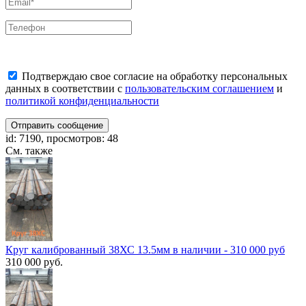
Подтверждаю свое согласие на обработку персональных
данных в соответствии с
пользовательским соглашением
и
политикой конфиденциальности
Отправить сообщение
id: 7190, просмотров: 48
См. также
Круг калиброванный 38ХС 13.5мм в наличии - 310 000 руб
310 000 руб.