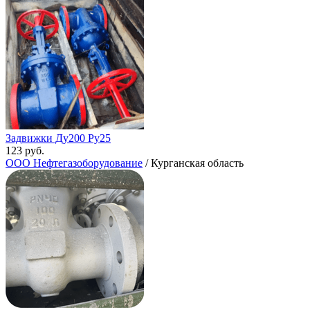
Задвижки Ду200 Ру25
123 руб.
ООО Нефтегазоборудование
/ Курганская область