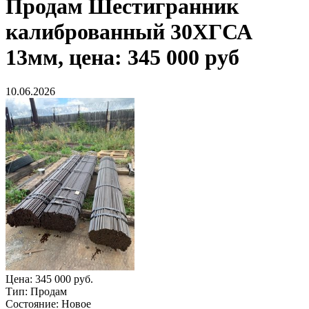
Продам
Шестигранник
калиброванный 30ХГСА
13мм, цена: 345 000 руб
10.06.2026
Цена:
345 000 руб.
Тип:
Продам
Состояние:
Новое