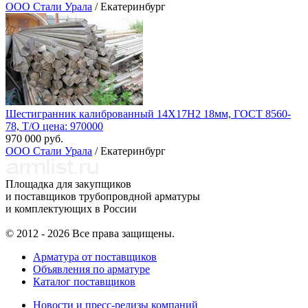
ООО Стали Урала
/ Екатеринбург
Шестигранник калиброванный 14Х17Н2 18мм, ГОСТ 8560-
78, Т/О цена: 970000
970 000 руб.
ООО Стали Урала
/ Екатеринбург
Площадка для закупщиков
и поставщиков трубопровдной арматуры
и комплектующих в России
© 2012 - 2026 Все права защищены.
Арматура от поставщиков
Объявления по арматуре
Каталог поставщиков
Новости и пресс-релизы компаний