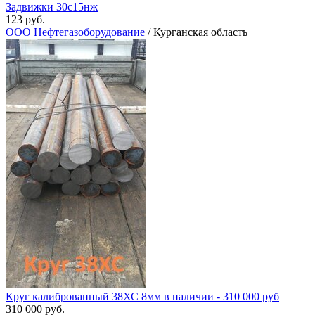
Задвижки 30с15нж
123 руб.
ООО Нефтегазоборудование
/ Курганская область
Круг калиброванный 38ХС 8мм в наличии - 310 000 руб
310 000 руб.