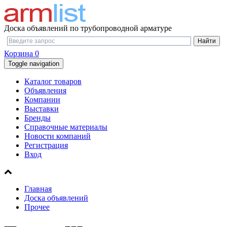
Доска объявлений по трубопроводной арматуре
Корзина
0
Toggle navigation
Каталог товаров
Объявления
Компании
Выставки
Бренды
Справочные материалы
Новости компаний
Регистрация
Вход
Главная
Доска объявлений
Прочее