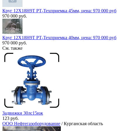
Круг 12Х18Н9Т РТ-Техприемка 45мм, цена: 970 000 руб
970 000 руб.
Круг 12Х18Н9Т РТ-Техприемка 40мм, цена: 970 000 руб
970 000 руб.
См. также
Задвижки 30лс15нж
123 руб.
ООО Нефтегазоборудование
/ Курганская область