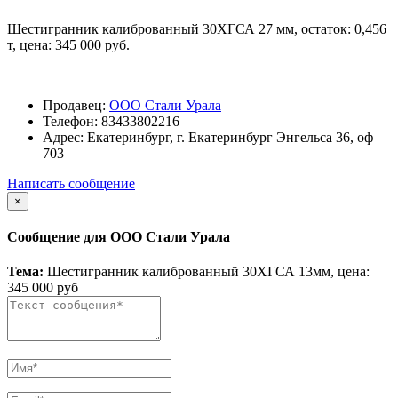
Шестигранник калиброванный 30ХГСА 27 мм, остаток: 0,456
т, цена: 345 000 руб.
Продавец:
ООО Стали Урала
Телефон:
83433802216
Адрес:
Екатеринбург, г. Екатеринбург Энгельса 36, оф
703
Написать сообщение
×
Сообщение для ООО Стали Урала
Тема:
Шестигранник калиброванный 30ХГСА 13мм, цена:
345 000 руб