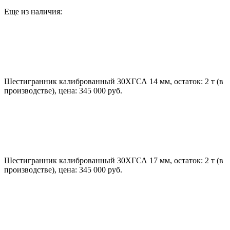
Еще из наличия:
Шестигранник калиброванный 30ХГСА 14 мм, остаток: 2 т (в
производстве), цена: 345 000 руб.
Шестигранник калиброванный 30ХГСА 17 мм, остаток: 2 т (в
производстве), цена: 345 000 руб.