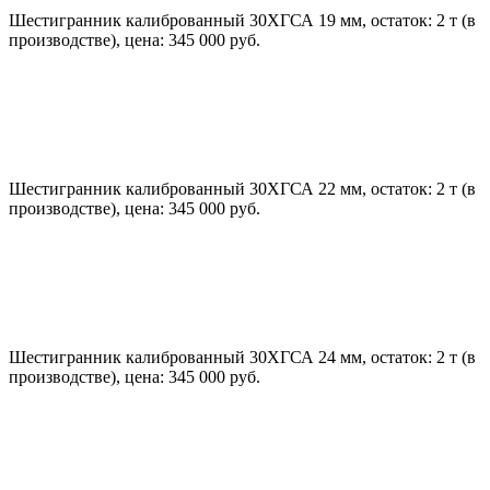
Шестигранник калиброванный 30ХГСА 19 мм, остаток: 2 т (в
производстве), цена: 345 000 руб.
Шестигранник калиброванный 30ХГСА 22 мм, остаток: 2 т (в
производстве), цена: 345 000 руб.
Шестигранник калиброванный 30ХГСА 24 мм, остаток: 2 т (в
производстве), цена: 345 000 руб.