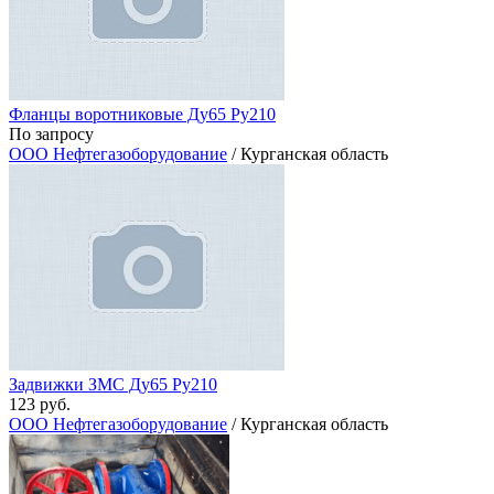
Фланцы воротниковые Ду65 Ру210
По запросу
ООО Нефтегазоборудование
/ Курганская область
Задвижки ЗМС Ду65 Ру210
123 руб.
ООО Нефтегазоборудование
/ Курганская область