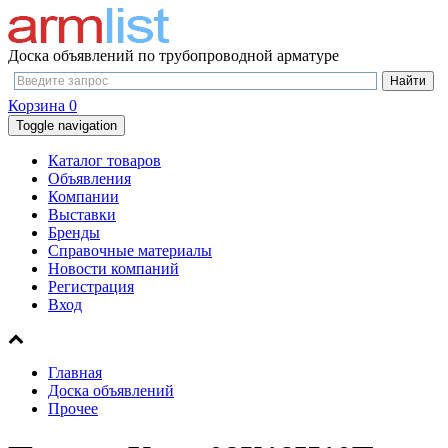
Доска объявлений по трубопроводной арматуре
Корзина
0
Toggle navigation
Каталог товаров
Объявления
Компании
Выставки
Бренды
Справочные материалы
Новости компаний
Регистрация
Вход
Главная
Доска объявлений
Прочее