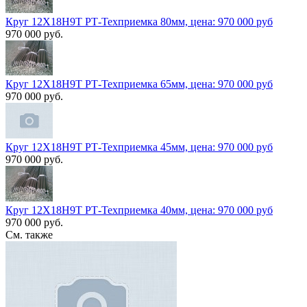
Круг 12Х18Н9Т РТ-Техприемка 80мм, цена: 970 000 руб
970 000 руб.
Круг 12Х18Н9Т РТ-Техприемка 65мм, цена: 970 000 руб
970 000 руб.
Круг 12Х18Н9Т РТ-Техприемка 45мм, цена: 970 000 руб
970 000 руб.
Круг 12Х18Н9Т РТ-Техприемка 40мм, цена: 970 000 руб
970 000 руб.
См. также