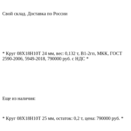
Свой склад. Доставка по России
* Круг 08Х18Н10Т 24 мм, вес: 0,132 т, В1-2гп, МКК, ГОСТ
2590-2006, 5949-2018, 790000 руб. с НДС *
Еще из наличия:
* Круг 08Х18Н10Т 25 мм, остаток: 0,2 т, цена: 790000 руб. *