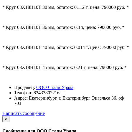
* Круг 08Х18Н10Т 30 мм, остаток: 0,112 т, цена: 790000 руб. *
* Круг 08Х18Н10Т 36 мм, остаток: 0,3 т, цена: 790000 руб. *
* Круг 08Х18Н10Т 40 мм, остаток: 0,014 т, цена: 790000 руб. *
* Круг 08Х18Н10Т 45 мм, остаток: 0,21 т, цена: 790000 руб. *
Продавец:
ООО Стали Урала
Телефон:
83433802216
Адрес:
Екатеринбург, г. Екатеринбург Энгельса 36, оф
703
Написать сообщение
×
Сообщение для ООО Стали Урала