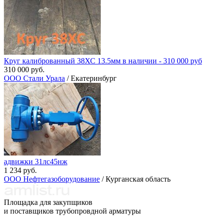
Круг калиброванный 38ХС 13.5мм в наличии - 310 000 руб
310 000 руб.
ООО Стали Урала
/ Екатеринбург
адвижки 31лс45нж
1 234 руб.
ООО Нефтегазоборудование
/ Курганская область
Площадка для закупщиков
и поставщиков трубопровдной арматуры