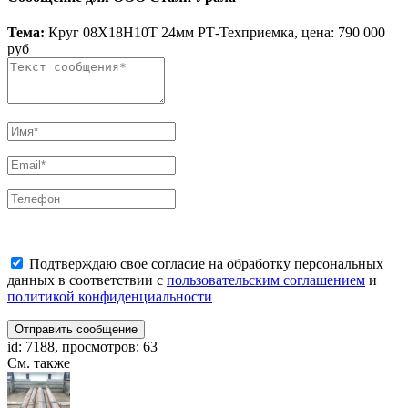
Тема:
Круг 08Х18Н10Т 24мм РТ-Техприемка, цена: 790 000
руб
Подтверждаю свое согласие на обработку персональных
данных в соответствии с
пользовательским соглашением
и
политикой конфиденциальности
Отправить сообщение
id: 7188, просмотров: 63
См. также