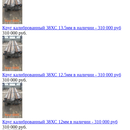
Круг калиброванный 38ХС 13.5мм в наличии - 310 000 руб
310 000 руб.
Круг калиброванный 38ХС 12.5мм в наличии - 310 000 руб
310 000 руб.
Круг калиброванный 38ХС 12мм в наличии - 310 000 руб
310 000 руб.