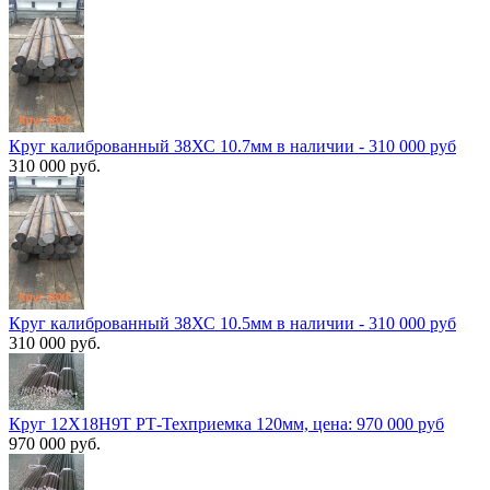
Круг калиброванный 38ХС 10.7мм в наличии - 310 000 руб
310 000 руб.
Круг калиброванный 38ХС 10.5мм в наличии - 310 000 руб
310 000 руб.
Круг 12Х18Н9Т РТ-Техприемка 120мм, цена: 970 000 руб
970 000 руб.